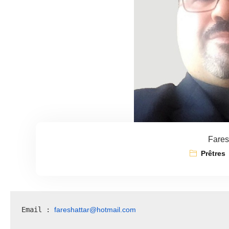
Fares
Prêtres
fareshattar@hotmail.com
Email : 