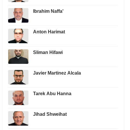
Ibrahim Naffa'
Anton Harimat
Sliman Hifawi
Javier Martinez Alcala
Tarek Abu Hanna
Jihad Shweihat