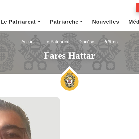
Le Patriarcat
Patriarche
Nouvelles
Méd
Accueil
Le Patriarcat
Diocèse
Prêtres
Fares Hattar