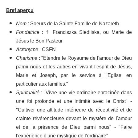
Bref aperçu
Nom
: Soeurs de la Sainte Famille de Nazareth
Fondatrice
: † Franciszka Siedliska, ou Marie de
Jésus le Bon Pasteur
Acronyme
: CSFN
Charisme
: "Etendre le Royaume de l'amour de Dieu
parmi nous et les autres en vivant l'esprit de Jésus,
Marie et Joseph, par le service à l'Eglise, en
particulier aux familles."
Spiritualité
: "Vivre une vie ordinaire enracinée dans
une foi profonde et une intimité avec le Christ" -
"Cultiver une attitude intérieure de réceptivité et de
crainte révérencieuse devant le mystère de l'amour
et de la présence de Dieu parmi nous" - "Faire
l'expérience d'une mystique de l'ordinaire"