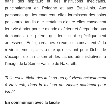
dans des hôpitaux et des institutions médicales,
principalement en Pologne et aux Etats-Unis. Aux
personnes qui les entourent, elles fournissent des soins
pastoraux, tandis que certaines d'entre elles consacrent
leur vie à prier pour le monde extérieur et à répondre aux
demandes de prière qui leur sont spécifiquement
adressées. Enfin, certaines sœurs se consacrent à la
« vie interne », c'est-à-dire qu'elles ont pour tâche de
s'occuper de la maison et des tâches administratives, à
l'image de la Sainte Famille de Nazareth.
Telle est la tâche des trois sœurs qui vivent actuellement
à Nazareth, dans la maison du Vicaire patriarcal pour
Israël.
En communion avec la laïcité