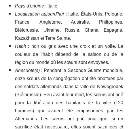
Pays d'origine
: Italie
Localisation aujourd'hui
: Italie, États-Unis, Pologne,
France, Angleterre, Australie, Philippines,
Biélorussie, Ukraine, Russie, Ghana, Espagne,
Kazakhstan et Terre Sainte.
Habit
: noir ou gris avec une croix et un voile. La
couleur de l'habit dépend de la saison ou de la
région du monde où les sœurs sont envoyées.
Anecdote(s)
: Pendant la Seconde Guerre mondiale,
onze sœurs de la congrégation ont été abattues par
des soldats allemands dans la ville de Nowogrodek
(Biélorussie). Peu avant leur mort, les sœurs ont prié
pour la libération des habitants de la ville (120
hommes) qui avaient été emprisonnés par les
Allemands. Les sœurs ont prié pour que, si un
sacrifice était nécessaire, elles soient sacrifiées et