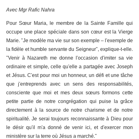
Avec Mgr Rafic Nahra
Pour Sœur Maria, le membre de la Sainte Famille qui
occupe une place spéciale dans son cœur est la Vierge
Marie. "Je modèle ma vie sur son exemple – l'exemple de
la fidèle et humble servante du Seigneur", explique-t-elle.
"Venir à Nazareth me donne l'occasion d'imiter sa vie
ordinaire et simple, celle qu'elle a partagée avec Joseph
et Jésus. C'est pour moi un honneur, un défi et une tâche
que j'entreprends avec un sens des responsabilités,
consciente que moi et mes deux sœurs formons cette
petite partie de notre congrégation qui puise la grâce
directement à la source de notre charisme et de notre
spiritualité. Je serai toujours reconnaissante à Dieu pour
le désir qu'il m'a donné de venir ici, et d'exercer mon
ministère sur la terre où Jésus a marché."