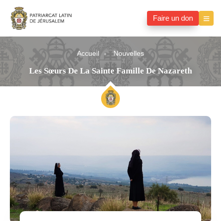
Faire un don
Accueil
Nouvelles
Les Sœurs De La Sainte Famille De Nazareth