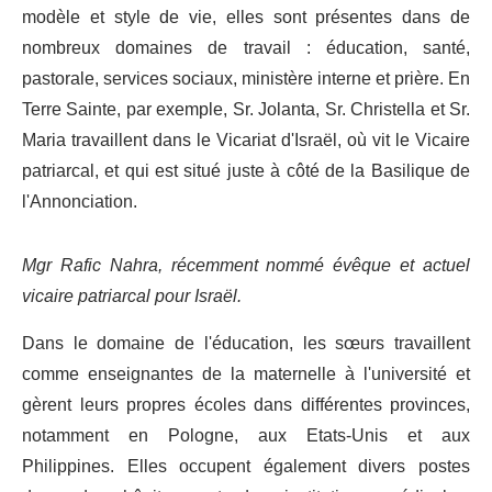
modèle et style de vie, elles sont présentes dans de
nombreux domaines de travail : éducation, santé,
pastorale, services sociaux, ministère interne et prière. En
Terre Sainte, par exemple, Sr. Jolanta, Sr. Christella et Sr.
Maria travaillent dans le Vicariat d'Israël, où vit le Vicaire
patriarcal, et qui est situé juste à côté de la Basilique de
l'Annonciation.
Mgr Rafic Nahra, récemment nommé évêque et actuel
vicaire patriarcal pour Israël.
Dans le domaine de l'éducation, les sœurs travaillent
comme enseignantes de la maternelle à l'université et
gèrent leurs propres écoles dans différentes provinces,
notamment en Pologne, aux Etats-Unis et aux
Philippines. Elles occupent également divers postes