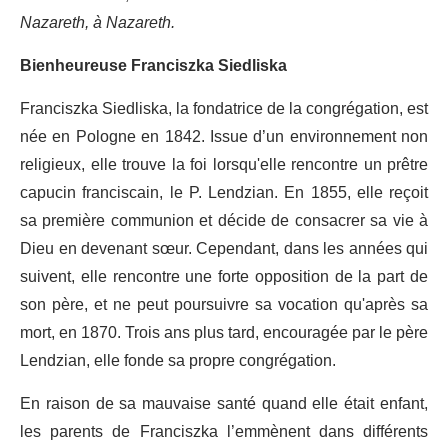
Nazareth, à Nazareth.
Bienheureuse Franciszka Siedliska
Franciszka Siedliska, la fondatrice de la congrégation, est
née en Pologne en 1842. Issue d’un environnement non
religieux, elle trouve la foi lorsqu'elle rencontre un prêtre
capucin franciscain, le P. Lendzian. En 1855, elle reçoit
sa première communion et décide de consacrer sa vie à
Dieu en devenant sœur. Cependant, dans les années qui
suivent, elle rencontre une forte opposition de la part de
son père, et ne peut poursuivre sa vocation qu'après sa
mort, en 1870. Trois ans plus tard, encouragée par le père
Lendzian, elle fonde sa propre congrégation.
En raison de sa mauvaise santé quand elle était enfant,
les parents de Franciszka l’emmènent dans différents