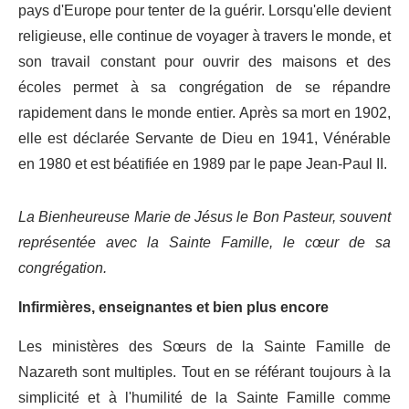
pays d'Europe pour tenter de la guérir. Lorsqu'elle devient
religieuse, elle continue de voyager à travers le monde, et
son travail constant pour ouvrir des maisons et des
écoles permet à sa congrégation de se répandre
rapidement dans le monde entier. Après sa mort en 1902,
elle est déclarée Servante de Dieu en 1941, Vénérable
en 1980 et est béatifiée en 1989 par le pape Jean-Paul II.
La Bienheureuse Marie de Jésus le Bon Pasteur, souvent
représentée avec la Sainte Famille, le cœur de sa
congrégation.
Infirmières, enseignantes et bien plus encore
Les ministères des Sœurs de la Sainte Famille de
Nazareth sont multiples. Tout en se référant toujours à la
simplicité et à l'humilité de la Sainte Famille comme