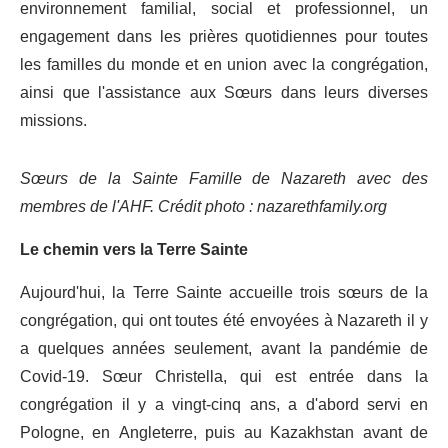
environnement familial, social et professionnel, un
engagement dans les prières quotidiennes pour toutes
les familles du monde et en union avec la congrégation,
ainsi que l'assistance aux Sœurs dans leurs diverses
missions.
Sœurs de la Sainte Famille de Nazareth avec des
membres de l'AHF. Crédit photo : nazarethfamily.org
Le chemin vers la Terre Sainte
Aujourd'hui, la Terre Sainte accueille trois sœurs de la
congrégation, qui ont toutes été envoyées à Nazareth il y
a quelques années seulement, avant la pandémie de
Covid-19. Sœur Christella, qui est entrée dans la
congrégation il y a vingt-cinq ans, a d'abord servi en
Pologne, en Angleterre, puis au Kazakhstan avant de