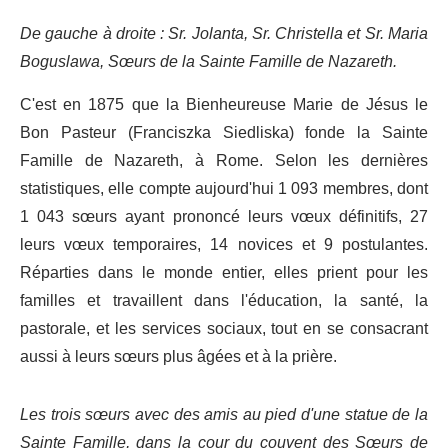
De gauche à droite : Sr. Jolanta, Sr. Christella et Sr. Maria
Boguslawa, Sœurs de la Sainte Famille de Nazareth.
C'est en 1875 que la Bienheureuse Marie de Jésus le
Bon Pasteur (Franciszka Siedliska) fonde la Sainte
Famille de Nazareth, à Rome. Selon les dernières
statistiques, elle compte aujourd'hui 1 093 membres, dont
1 043 sœurs ayant prononcé leurs vœux définitifs, 27
leurs vœux temporaires, 14 novices et 9 postulantes.
Réparties dans le monde entier, elles prient pour les
familles et travaillent dans l'éducation, la santé, la
pastorale, et les services sociaux, tout en se consacrant
aussi à leurs sœurs plus âgées et à la prière.
Les trois sœurs avec des amis au pied d'une statue de la
Sainte Famille, dans la cour du couvent des Sœurs de