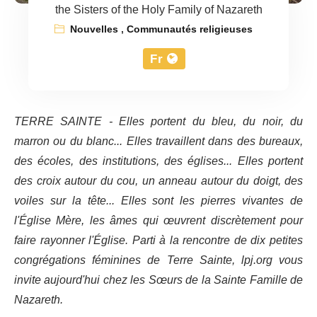
the Sisters of the Holy Family of Nazareth
Nouvelles
,
Communautés religieuses
Fr
TERRE SAINTE - Elles portent du bleu, du noir, du
marron ou du blanc... Elles travaillent dans des bureaux,
des écoles, des institutions, des églises... Elles portent
des croix autour du cou, un anneau autour du doigt, des
voiles sur la tête... Elles sont les pierres vivantes de
l'Église Mère, les âmes qui œuvrent discrètement pour
faire rayonner l'Église. Parti à la rencontre de dix petites
congrégations féminines de Terre Sainte, lpj.org vous
invite aujourd'hui chez les Sœurs de la Sainte Famille de
Nazareth.