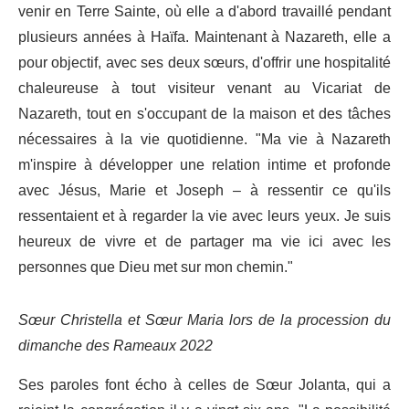
venir en Terre Sainte, où elle a d'abord travaillé pendant
plusieurs années à Haïfa. Maintenant à Nazareth, elle a
pour objectif, avec ses deux sœurs, d'offrir une hospitalité
chaleureuse à tout visiteur venant au Vicariat de
Nazareth, tout en s'occupant de la maison et des tâches
nécessaires à la vie quotidienne. "Ma vie à Nazareth
m'inspire à développer une relation intime et profonde
avec Jésus, Marie et Joseph – à ressentir ce qu'ils
ressentaient et à regarder la vie avec leurs yeux. Je suis
heureux de vivre et de partager ma vie ici avec les
personnes que Dieu met sur mon chemin."
Sœur Christella et Sœur Maria lors de la procession du
dimanche des Rameaux 2022
Ses paroles font écho à celles de Sœur Jolanta, qui a