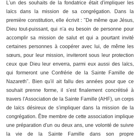
L'un des souhaits de la fondatrice était d'impliquer les
laïcs dans la mission de sa congrégation. Dans la
première constitution, elle écrivit : "De même que Jésus,
Dieu tout-puissant, qui n'a eu besoin de personne pour
accomplir sa mission de salut et qui a pourtant invité
certaines personnes à coopérer avec lui, de même les
sœurs, pour leur mission, inviteront sous leur protection
ceux que Dieu leur enverra, parmi eux aussi des laïcs,
qui formeront une Confrérie de la Sainte Famille de
Nazareth". Bien qu'il ait fallu des années pour que ce
souhait prenne forme, il s'est finalement concrétisé à
travers l'Association de la Sainte Famille (AHF), un corps
de laïcs désireux de s'impliquer dans la mission de la
congrégation. Être membre de cette association implique
une préparation d'un ou deux ans, une volonté de suivre
la vie de la Sainte Famille dans son propre