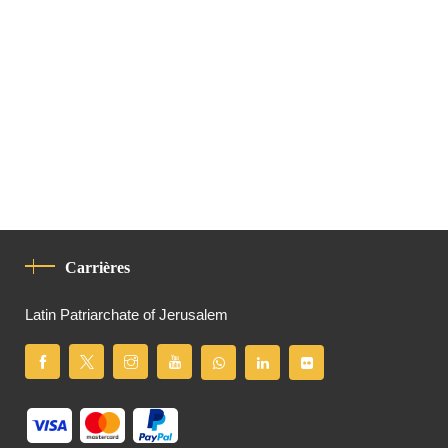
Carrières
Latin Patriarchate of Jerusalem