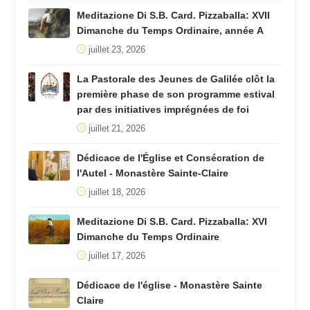
Meditazione Di S.B. Card. Pizzaballa: XVII
Dimanche du Temps Ordinaire, année A
juillet 23, 2026
La Pastorale des Jeunes de Galilée clôt la
première phase de son programme estival
par des initiatives imprégnées de foi
juillet 21, 2026
Dédicace de l'Église et Consécration de
l'Autel - Monastère Sainte-Claire
juillet 18, 2026
Meditazione Di S.B. Card. Pizzaballa: XVI
Dimanche du Temps Ordinaire
juillet 17, 2026
Dédicace de l'église - Monastère Sainte
Claire