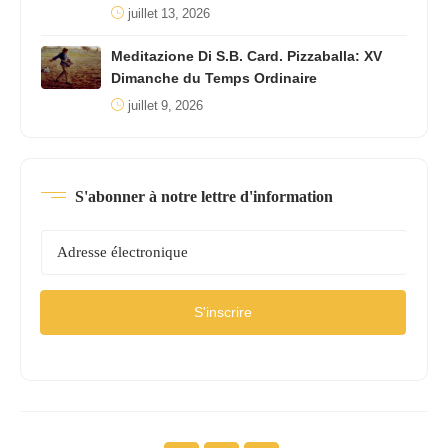
juillet 13, 2026
Meditazione Di S.B. Card. Pizzaballa: XV
Dimanche du Temps Ordinaire
juillet 9, 2026
S'abonner à notre lettre d'information
S'inscrire