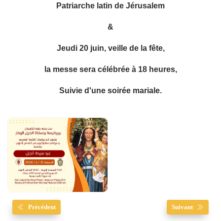
Patriarche latin de Jérusalem
&
Jeudi 20 juin, veille de la fête,
la messe sera célébrée à 18 heures,
Suivie d'une soirée mariale.
Précédent
Suivant