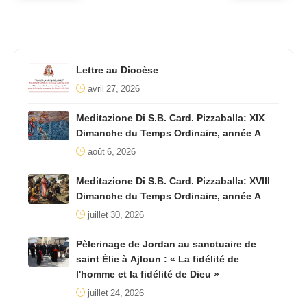
Lettre au Diocèse
avril 27, 2026
Meditazione Di S.B. Card. Pizzaballa: XIX
Dimanche du Temps Ordinaire, année A
août 6, 2026
Meditazione Di S.B. Card. Pizzaballa: XVIII
Dimanche du Temps Ordinaire, année A
juillet 30, 2026
Pèlerinage de Jordan au sanctuaire de
saint Élie à Ajloun : « La fidélité de
l'homme et la fidélité de Dieu »
juillet 24, 2026