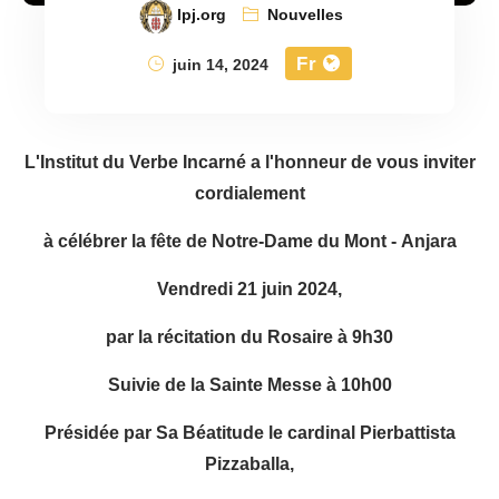
lpj.org
Nouvelles
Fr
juin 14, 2024
L'Institut du Verbe Incarné a l'honneur de vous inviter
cordialement
à célébrer la fête de Notre-Dame du Mont - Anjara
Vendredi 21 juin 2024,
par la récitation du Rosaire à 9h30
Suivie de la Sainte Messe à 10h00
Présidée par Sa Béatitude le cardinal Pierbattista
Pizzaballa,