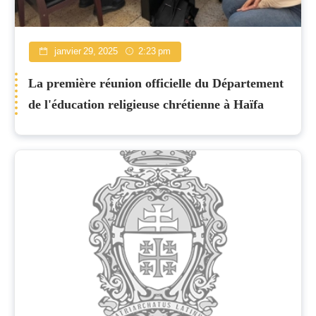
janvier 29, 2025
2:23 pm
La première réunion officielle du Département
de l'éducation religieuse chrétienne à Haïfa