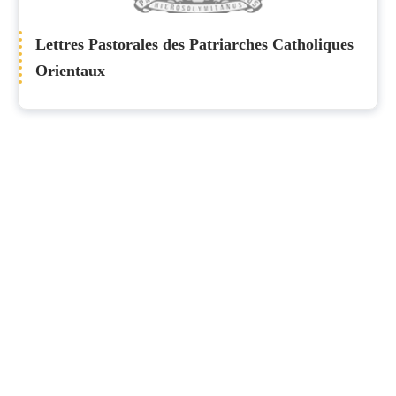
Lettres Pastorales des Patriarches Catholiques
Orientaux