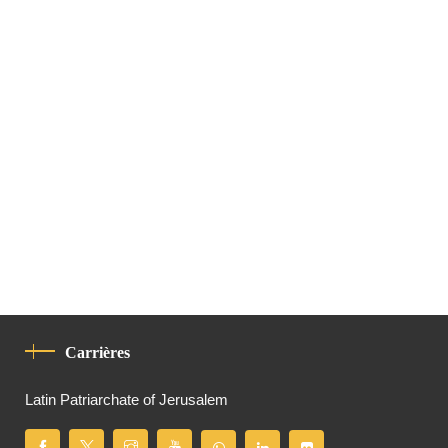
Carrières
Latin Patriarchate of Jerusalem