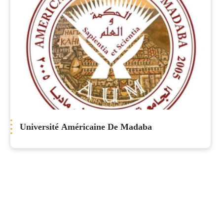
Université Américaine De Madaba