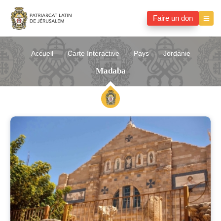
Faire un don
Accueil
Carte Interactive
Pays
Jordanie
Madaba
Madaba