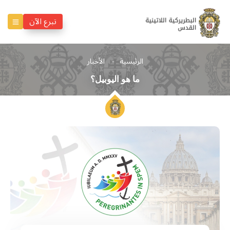
تبرع الآن
الرئيسية
الأخبار
ما هو اليوبيل؟