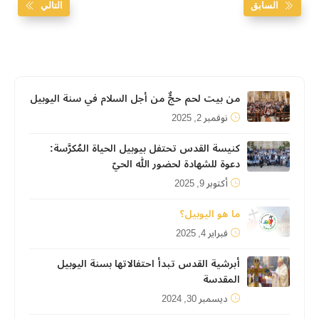
السابق
التالي
من بيت لحم حجٌّ من أجل السلام في سنة اليوبيل
نوفمبر 2, 2025
كنيسة القدس تحتفل بيوبيل الحياة المُكرَّسة:
دعوة للشهادة لحضور الله الحيّ
أكتوبر 9, 2025
ما هو اليوبيل؟
فبراير 4, 2025
أبرشية القدس تبدأ احتفالاتها بسنة اليوبيل
المقدسة
ديسمبر 30, 2024