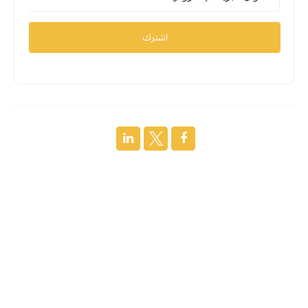
اشترك