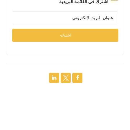
اشترك في القائمة البريدية
اشترك