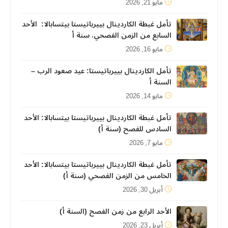
مايو 21, 2026
تأمل غبطة الكاردينال بييرباتيستا بيتسابالا: الأحد
السابع من الزمن الفصحي، سنة أ
مايو 16, 2026
تأمل الكاردينال بييرباتيستا: عيد صعود الرب –
السنة أ
مايو 14, 2026
تأمل غبطة الكاردينال بييرباتيستا بيتسابالا: الأحد
السادس للفصح (سنة أ)
مايو 7, 2026
تأمل غبطة الكاردينال بييرباتيستا بيتسابالا: الأحد
الخامس من الزمن الفصحي (سنة أ)
أبريل 30, 2026
الأحد الرابع من زمن الفصح (السنة أ)
أبريل 23, 2026