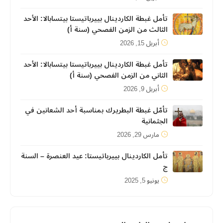
تأمل غبطة الكاردينال بييرباتيستا بيتسابالا: الأحد
الثالث من الزمن الفصحي (سنة أ)
أبريل 15, 2026
تأمل غبطة الكاردينال بييرباتيستا بيتسابالا: الأحد
الثاني من الزمن الفصحي (سنة أ)
أبريل 9, 2026
تأمّل غبطة البطريرك بمناسبة أحد الشعانين في
الجثمانية
مارس 29, 2026
تأمل الكاردينال بييرباتيستا: عيد العنصرة – السنة
ج
يونيو 5, 2025