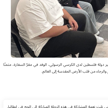
ر دولة فلسطين لدى الكرسي الرسولي، الوفد في مقرّ السفارة، مثمنًا
الرجاء من قلب الأرض المقدسة إلى العالم.
نلت نعمة المشاركة في هذه الرحلة المباركة إلى الحج في إيطاليا.