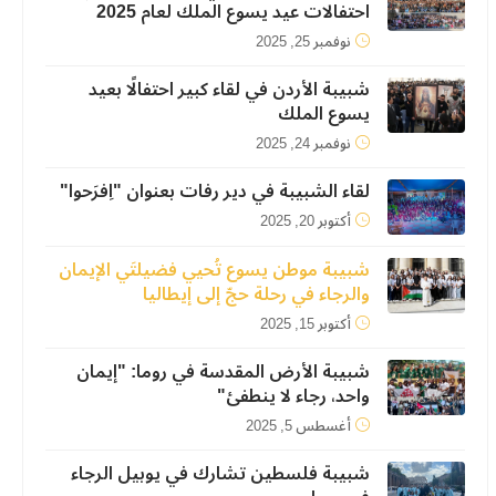
احتفالات عيد يسوع الملك لعام 2025
نوفمبر 25, 2025
شبيبة الأردن في لقاء كبير احتفالًا بعيد
يسوع الملك
نوفمبر 24, 2025
لقاء الشبيبة في دير رفات بعنوان "اِفرَحوا"
أكتوبر 20, 2025
شبيبة موطن يسوع تُحيي فضيلتَي الإيمان
والرجاء في رحلة حجّ إلى إيطاليا
أكتوبر 15, 2025
شبيبة الأرض المقدسة في روما: "إيمان
واحد، رجاء لا ينطفئ"
أغسطس 5, 2025
شبيبة فلسطين تشارك في يوبيل الرجاء