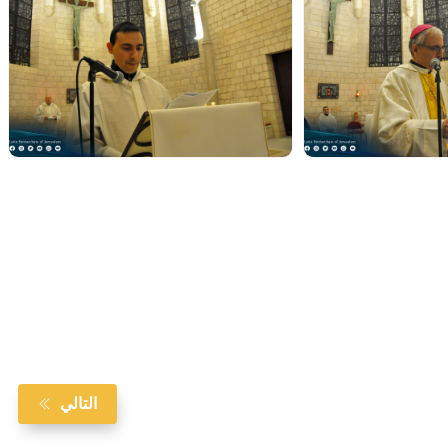
التالي