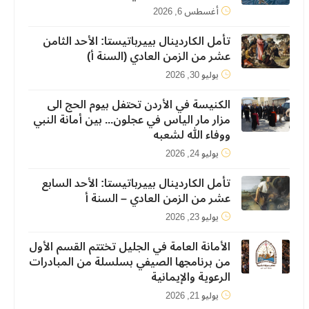
أغسطس 6, 2026
تأمل الكاردينال بييرباتيستا: الأحد الثامن
عشر من الزمن العادي (السنة أ)
يوليو 30, 2026
الكنيسة في الأردن تحتفل بيوم الحج الى
مزار مار الياس في عجلون... بين أمانة النبي
ووفاء الله لشعبه
يوليو 24, 2026
تأمل الكاردينال بييرباتيستا: الأحد السابع
عشر من الزمن العادي – السنة أ
يوليو 23, 2026
الأمانة العامة في الجليل تختتم القسم الأول
من برنامجها الصيفي بسلسلة من المبادرات
الرعوية والإيمانية
يوليو 21, 2026