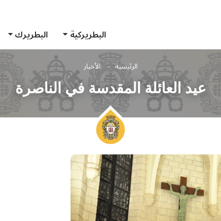
البطريركية
البطريرك
الرئيسية
الأخبار
عيد العائلة المقدسة في الناصرة