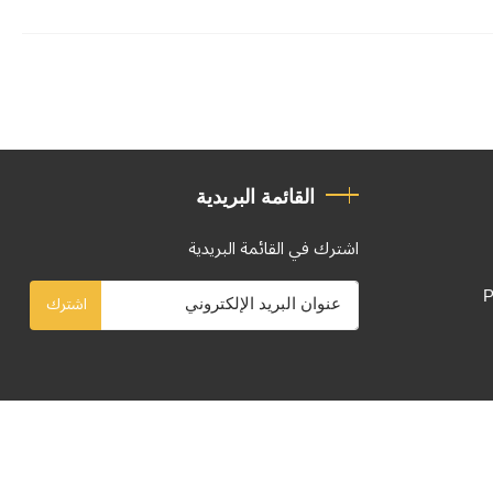
القائمة البريدية
اشترك في القائمة البريدية
P
اشترك
تصميم وتطوير