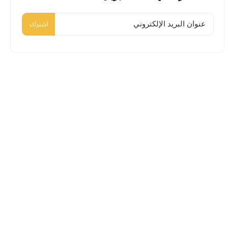
اشترك