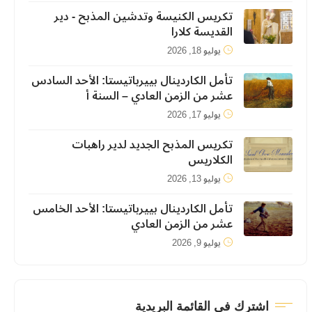
تكريس الكنيسة وتدشين المذبح - دير
القديسة كلارا
يوليو 18, 2026
تأمل الكاردينال بييرباتيستا: الأحد السادس
عشر من الزمن العادي – السنة أ
يوليو 17, 2026
تكريس المذبح الجديد لدير راهبات
الكلاريس
يوليو 13, 2026
تأمل الكاردينال بييرباتيستا: الأحد الخامس
عشر من الزمن العادي
يوليو 9, 2026
اشترك في القائمة البريدية