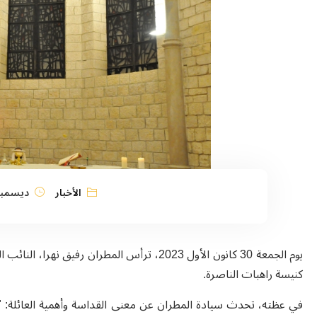
الأخبار
ديسمبر 30, 23
يوم الجمعة 30 كانون الأول 2023، ترأس المطران
كنيسة راهبات الناصرة.
في عظته، تحدث سيادة المطران عن معنى القداسة وأهمية العائلة: "ا