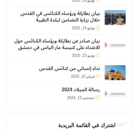
يوليو 18, 2025
بيان بطاركة ورؤساء الكنائس في القدس
خلال زيارة التضامن لبلدة الطيبة
يوليو 14, 2025
بيان صادر عن بطاركة ورؤساء الكنائس حول
الاعتداء على كنيسة مار الياس في دمشق
يونيو 23, 2025
نداء إنساني من كنائس القدس
فبراير 15, 2025
رسالة الميلاد 2024
ديسمبر 13, 2024
اشترك في القائمة البريدية