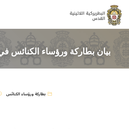
بيان بطاركة ورؤساء الكنائس ف
بطاركة ورؤساء الكنائس