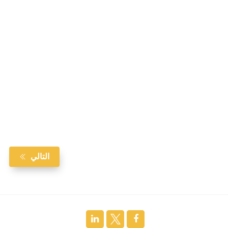
التالي