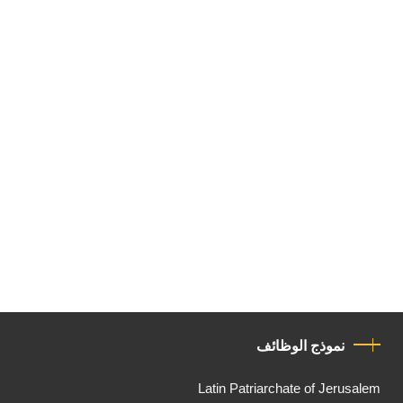
نموذج الوظائف
Latin Patriarchate of Jerusalem