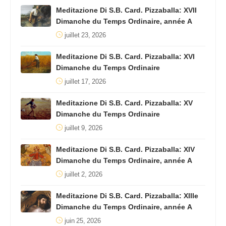
Meditazione Di S.B. Card. Pizzaballa: XVII
Dimanche du Temps Ordinaire, année A
juillet 23, 2026
Meditazione Di S.B. Card. Pizzaballa: XVI
Dimanche du Temps Ordinaire
juillet 17, 2026
Meditazione Di S.B. Card. Pizzaballa: XV
Dimanche du Temps Ordinaire
juillet 9, 2026
Meditazione Di S.B. Card. Pizzaballa: XIV
Dimanche du Temps Ordinaire, année A
juillet 2, 2026
Meditazione Di S.B. Card. Pizzaballa: XIIIe
Dimanche du Temps Ordinaire, année A
juin 25, 2026