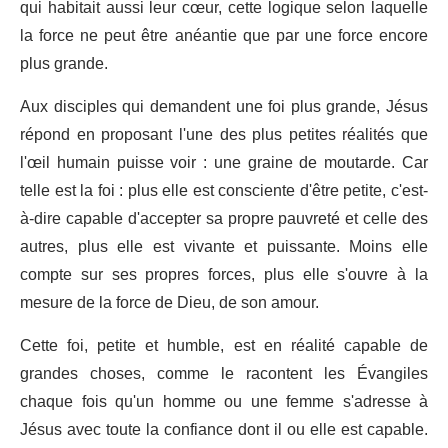
qui habitait aussi leur cœur, cette logique selon laquelle
la force ne peut être anéantie que par une force encore
plus grande.
Aux disciples qui demandent une foi plus grande, Jésus
répond en proposant l'une des plus petites réalités que
l'œil humain puisse voir : une graine de moutarde. Car
telle est la foi : plus elle est consciente d'être petite, c'est-
à-dire capable d'accepter sa propre pauvreté et celle des
autres, plus elle est vivante et puissante. Moins elle
compte sur ses propres forces, plus elle s'ouvre à la
mesure de la force de Dieu, de son amour.
Cette foi, petite et humble, est en réalité capable de
grandes choses, comme le racontent les Évangiles
chaque fois qu'un homme ou une femme s'adresse à
Jésus avec toute la confiance dont il ou elle est capable.