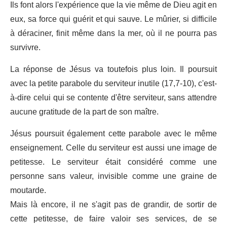
Ils font alors l'expérience que la vie même de Dieu agit en
eux, sa force qui guérit et qui sauve. Le mûrier, si difficile
à déraciner, finit même dans la mer, où il ne pourra pas
survivre.
La réponse de Jésus va toutefois plus loin. Il poursuit
avec la petite parabole du serviteur inutile (17,7-10), c'est-
à-dire celui qui se contente d'être serviteur, sans attendre
aucune gratitude de la part de son maître.
Jésus poursuit également cette parabole avec le même
enseignement. Celle du serviteur est aussi une image de
petitesse. Le serviteur était considéré comme une
personne sans valeur, invisible comme une graine de
moutarde.
Mais là encore, il ne s'agit pas de grandir, de sortir de
cette petitesse, de faire valoir ses services, de se