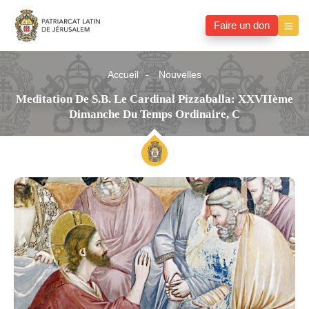
Faire un don
Accueil
Nouvelles
Meditation De S.B. Le Cardinal Pizzaballa: XXVIIème
Dimanche Du Temps Ordinaire, C