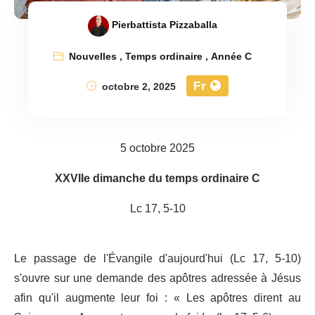
Pierbattista Pizzaballa
Nouvelles
,
Temps ordinaire
,
Année C
Fr
octobre 2, 2025
5 octobre 2025
XXVIIe dimanche du temps ordinaire C
Lc 17, 5-10
Le passage de l'Évangile d'aujourd'hui (Lc 17, 5-10)
s'ouvre sur une demande des apôtres adressée à Jésus
afin qu'il augmente leur foi : « Les apôtres dirent au