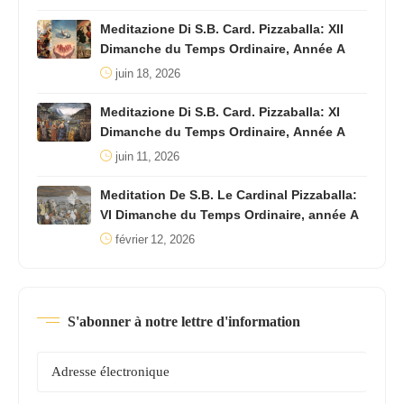
Meditazione Di S.B. Card. Pizzaballa: XII
Dimanche du Temps Ordinaire, Année A
juin 18, 2026
Meditazione Di S.B. Card. Pizzaballa: XI
Dimanche du Temps Ordinaire, Année A
juin 11, 2026
Meditation De S.B. Le Cardinal Pizzaballa:
VI Dimanche du Temps Ordinaire, année A
février 12, 2026
S'abonner à notre lettre d'information