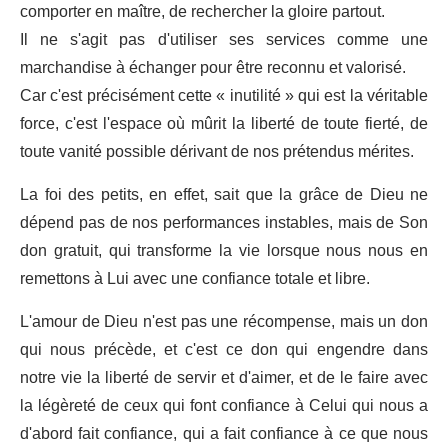
comporter en maître, de rechercher la gloire partout.
Il ne s'agit pas d'utiliser ses services comme une
marchandise à échanger pour être reconnu et valorisé.
Car c'est précisément cette « inutilité » qui est la véritable
force, c'est l'espace où mûrit la liberté de toute fierté, de
toute vanité possible dérivant de nos prétendus mérites.
La foi des petits, en effet, sait que la grâce de Dieu ne
dépend pas de nos performances instables, mais de Son
don gratuit, qui transforme la vie lorsque nous nous en
remettons à Lui avec une confiance totale et libre.
L'amour de Dieu n'est pas une récompense, mais un don
qui nous précède, et c'est ce don qui engendre dans
notre vie la liberté de servir et d'aimer, et de le faire avec
la légèreté de ceux qui font confiance à Celui qui nous a
d'abord fait confiance, qui a fait confiance à ce que nous