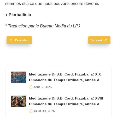
sommes et à ce que nous pouvons encore devenir.
+ Pierbattista
* Traduction par le Bureau Media du LPJ
Précédent
Suivant
Meditazione Di S.B. Card. Pizzaballa: XIX
Dimanche du Temps Ordinaire, année A
août 6, 2026
Meditazione Di S.B. Card. Pizzaballa: XVIII
Dimanche du Temps Ordinaire, année A
juillet 30, 2026