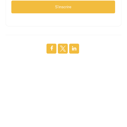
S'inscrire