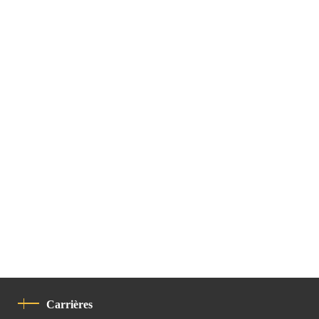
Carrières