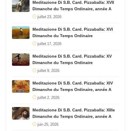
Meditazione Di S.B. Card. Pizzaballa: XVII
Dimanche du Temps Ordinaire, année A
juillet 23, 2026
Meditazione Di S.B. Card. Pizzaballa: XVI
Dimanche du Temps Ordinaire
juillet 17, 2026
Meditazione Di S.B. Card. Pizzaballa: XV
Dimanche du Temps Ordinaire
juillet 9, 2026
Meditazione Di S.B. Card. Pizzaballa: XIV
Dimanche du Temps Ordinaire, année A
juillet 2, 2026
Meditazione Di S.B. Card. Pizzaballa: XIIIe
Dimanche du Temps Ordinaire, année A
juin 25, 2026