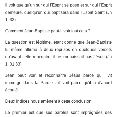
Il voit quelqu'un sur qui l'Esprit se pose et sur qui l'Esprit
demeure, quelqu'un qui baptisera dans l'Esprit Saint (Jn
1, 33).
Comment Jean-Baptiste peut-il voir tout cela ?
La question est légitime, étant donné que Jean-Baptiste
lui-même affirme à deux reprises en quelques versets
qu'avant cette rencontre, il ne connaissait pas Jésus (Jn
1, 31.33) .
Jean peut voir et reconnaître Jésus parce qu'il vit
immergé dans la Parole : il voit parce qu'il a d'abord
écouté.
Deux indices nous amènent à cette conclusion.
Le premier est que ses paroles sont imprégnées des