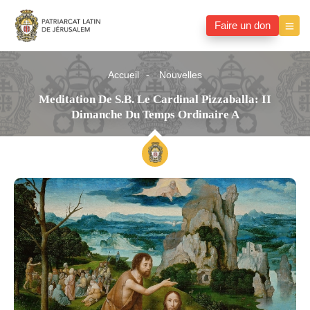
Faire un don
Accueil
Nouvelles
Meditation De S.B. Le Cardinal Pizzaballa: II
Dimanche Du Temps Ordinaire A