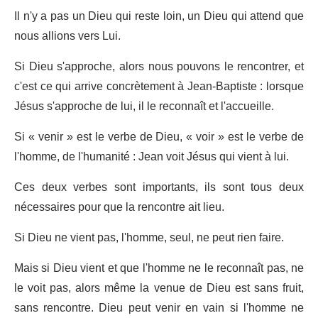
Il n'y a pas un Dieu qui reste loin, un Dieu qui attend que
nous allions vers Lui.
Si Dieu s'approche, alors nous pouvons le rencontrer, et
c'est ce qui arrive concrètement à Jean-Baptiste : lorsque
Jésus s'approche de lui, il le reconnaît et l'accueille.
Si « venir » est le verbe de Dieu, « voir » est le verbe de
l'homme, de l'humanité : Jean voit Jésus qui vient à lui.
Ces deux verbes sont importants, ils sont tous deux
nécessaires pour que la rencontre ait lieu.
Si Dieu ne vient pas, l'homme, seul, ne peut rien faire.
Mais si Dieu vient et que l'homme ne le reconnaît pas, ne
le voit pas, alors même la venue de Dieu est sans fruit,
sans rencontre. Dieu peut venir en vain si l'homme ne