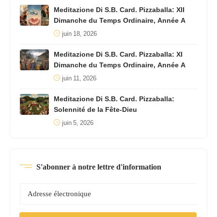
Meditazione Di S.B. Card. Pizzaballa: XII
Dimanche du Temps Ordinaire, Année A
juin 18, 2026
Meditazione Di S.B. Card. Pizzaballa: XI
Dimanche du Temps Ordinaire, Année A
juin 11, 2026
Meditazione Di S.B. Card. Pizzaballa:
Solennité de la Fête-Dieu
juin 5, 2026
S'abonner à notre lettre d'information