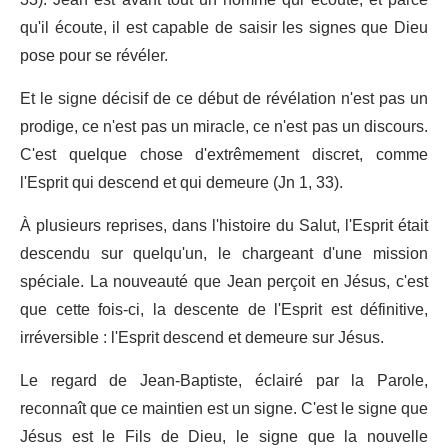
qu'il écoute, il est capable de saisir les signes que Dieu
pose pour se révéler.
Et le signe décisif de ce début de révélation n'est pas un
prodige, ce n'est pas un miracle, ce n'est pas un discours.
C'est quelque chose d'extrêmement discret, comme
l'Esprit qui descend et qui demeure (Jn 1, 33).
À plusieurs reprises, dans l'histoire du Salut, l'Esprit était
descendu sur quelqu'un, le chargeant d'une mission
spéciale. La nouveauté que Jean perçoit en Jésus, c'est
que cette fois-ci, la descente de l'Esprit est définitive,
irréversible : l'Esprit descend et demeure sur Jésus.
Le regard de Jean-Baptiste, éclairé par la Parole,
reconnaît que ce maintien est un signe. C'est le signe que
Jésus est le Fils de Dieu, le signe que la nouvelle