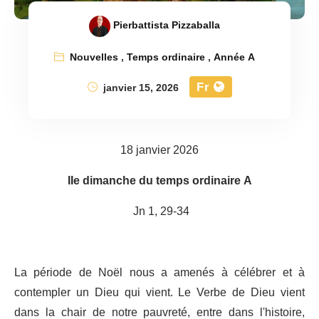
Pierbattista Pizzaballa
Nouvelles
,
Temps ordinaire
,
Année A
Fr
janvier 15, 2026
18 janvier 2026
IIe dimanche du temps ordinaire A
Jn 1, 29-34
La période de Noël nous a amenés à célébrer et à
contempler un Dieu qui vient. Le Verbe de Dieu vient
dans la chair de notre pauvreté, entre dans l'histoire,