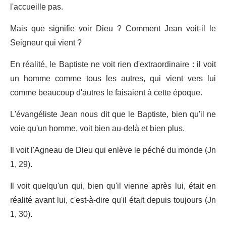
l'accueille pas.
Mais que signifie voir Dieu ? Comment Jean voit-il le
Seigneur qui vient ?
En réalité, le Baptiste ne voit rien d'extraordinaire : il voit
un homme comme tous les autres, qui vient vers lui
comme beaucoup d'autres le faisaient à cette époque.
L'évangéliste Jean nous dit que le Baptiste, bien qu'il ne
voie qu'un homme, voit bien au-delà et bien plus.
Il voit l'Agneau de Dieu qui enlève le péché du monde (Jn
1, 29).
Il voit quelqu'un qui, bien qu'il vienne après lui, était en
réalité avant lui, c'est-à-dire qu'il était depuis toujours (Jn
1, 30).