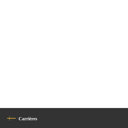
Carrières