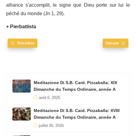
alliance s'accomplit, le signe que Dieu porte sur lui le
péché du monde (Jn 1, 29).
+ Pierbattista
Précédent
Suivant
Meditazione Di S.B. Card. Pizzaballa: XIX
Dimanche du Temps Ordinaire, année A
août 6, 2026
Meditazione Di S.B. Card. Pizzaballa: XVIII
Dimanche du Temps Ordinaire, année A
juillet 30, 2026