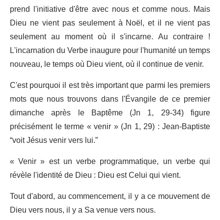
prend l'initiative d'être avec nous et comme nous. Mais
Dieu ne vient pas seulement à Noël, et il ne vient pas
seulement au moment où il s'incarne. Au contraire !
L'incarnation du Verbe inaugure pour l'humanité un temps
nouveau, le temps où Dieu vient, où il continue de venir.
C'est pourquoi il est très important que parmi les premiers
mots que nous trouvons dans l'Évangile de ce premier
dimanche après le Baptême (Jn 1, 29-34) figure
précisément le terme « venir » (Jn 1, 29) : Jean-Baptiste
“voit Jésus venir vers lui.”
« Venir » est un verbe programmatique, un verbe qui
révèle l'identité de Dieu : Dieu est Celui qui vient.
Tout d'abord, au commencement, il y a ce mouvement de
Dieu vers nous, il y a Sa venue vers nous.