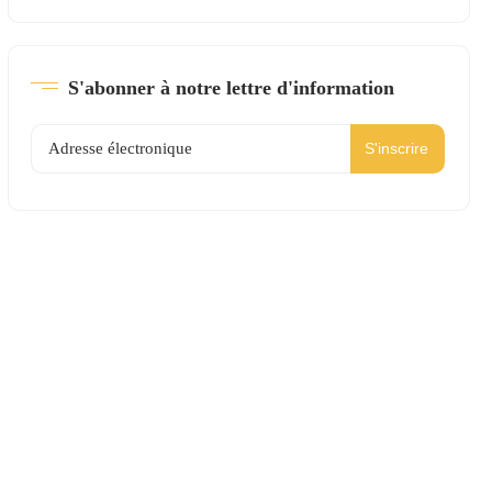
S'abonner à notre lettre d'information
S'inscrire