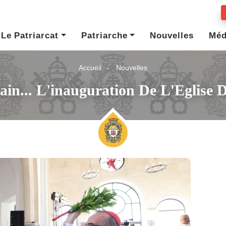
Le Patriarcat
Patriarche
Nouvelles
Méd
Accueil
Nouvelles
ain... L'inauguration De L'Eglise