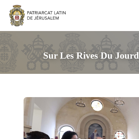
Sur Les Rives Du Jourd