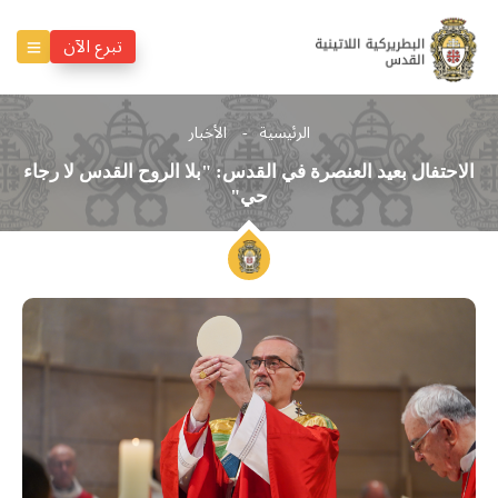
تبرع الآن
الرئيسية
الأخبار
الاحتفال بعيد العنصرة في القدس: "بلا الروح القدس لا رجاء
حي"