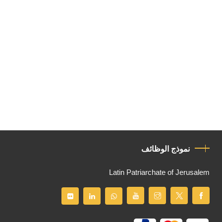
نموذج الوظائف
Latin Patriarchate of Jerusalem