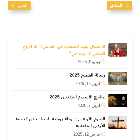
السابق
التالي
الاحتفال بعيد العنصرة في القدس: "بلا الروح
القدس لا رجاء حي"
يونيو 9, 2025
رسالة الفصح 2025
أبريل 16, 2025
برنامج الأسبوع المقدس 2025
أبريل 7, 2025
الصوم الأربعيني: رحلة روحية للشباب في كنيسة
الأرض المقدسة
مارس 12, 2025