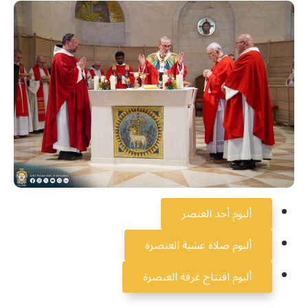
ألبوم أحد العنصر
ألبوم صلاة عشية العنصرة
ألبوم افتتاح غرفة العنصرة