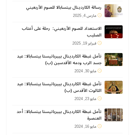
رسالة الكاردينال بيتسابالا للصوم الأربعيني
مارس 4, 2025
الاستعداد للصوم الأربعيني: رحلة على أعتاب
الصليب
فبراير 19, 2025
تأمل غبطة الكاردينال بييرباتيستا بيتسابالا: عيد
جسد الرب ودمه الأقدسين (ب)
مايو 30, 2024
تأمل غبطة الكاردينال بييرباتيستا بيتسابالا: عيد
الثالوث الأقدس (ب)
مايو 23, 2024
تأمل غبطة الكاردينال بييرباتيستا بيتسابالا: أحد
العنصرة
مايو 16, 2024