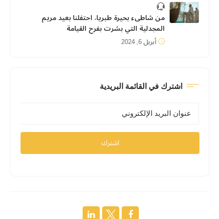
من شاطىء بحيرة طبريا، احتفلنا بعيد مريم
المجدلية التي بشرت بفرح القيامة
أبريل 6, 2024
اشترك في القائمة البريدية
اشترك