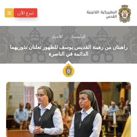
تبرع الآن
الرئيسية
الأخبار
راهبتان من رهبنة القديس يوسف للظهور تعلنان نذوريهما
الدائمة في الناصرة