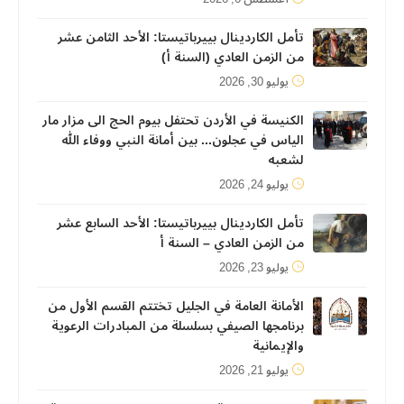
تأمل الكاردينال بييرباتيستا: الأحد الثامن عشر
من الزمن العادي (السنة أ)
يوليو 30, 2026
الكنيسة في الأردن تحتفل بيوم الحج الى مزار مار
الياس في عجلون... بين أمانة النبي ووفاء الله
لشعبه
يوليو 24, 2026
تأمل الكاردينال بييرباتيستا: الأحد السابع عشر
من الزمن العادي – السنة أ
يوليو 23, 2026
الأمانة العامة في الجليل تختتم القسم الأول من
برنامجها الصيفي بسلسلة من المبادرات الرعوية
والإيمانية
يوليو 21, 2026