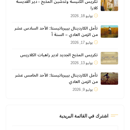
تكريس الكنيسة وتدشين المذبح - دير القديسة
كلارا
يوليو 18, 2026
تأمل الكاردينال بييرباتيستا: الأحد السادس عشر
من الزمن العادي – السنة أ
يوليو 17, 2026
تكريس المذبح الجديد لدير راهبات الكلاريس
يوليو 13, 2026
تأمل الكاردينال بييرباتيستا: الأحد الخامس عشر
من الزمن العادي
يوليو 9, 2026
اشترك في القائمة البريدية