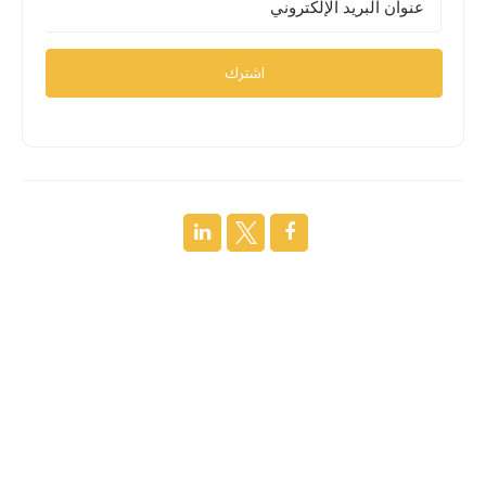
اشترك