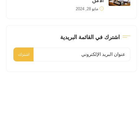
الأمل
مايو 28, 2024
اشترك في القائمة البريدية
اشترك