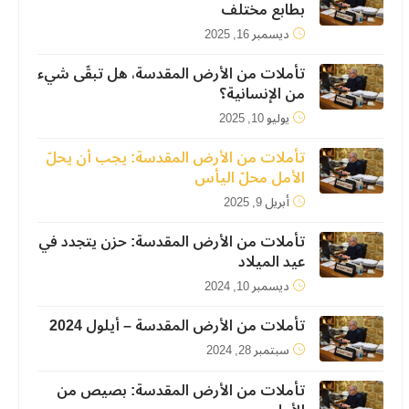
بطابع مختلف
ديسمبر 16, 2025
تأملات من الأرض المقدسة، هل تبقّى شيء
من الإنسانية؟
يوليو 10, 2025
تأملات من الأرض المقدسة: يجب أن يحلّ
الأمل محلّ اليأس
أبريل 9, 2025
تأملات من الأرض المقدسة: حزن يتجدد في
عيد الميلاد
ديسمبر 10, 2024
تأملات من الأرض المقدسة – أيلول 2024
سبتمبر 28, 2024
تأملات من الأرض المقدسة: بصيص من