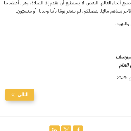
جميع أنحاء العالم. البعض لا يستطيع أن يقدم إلا الصلاة، وهي أعظم ما
 يساهم ماليًا. بفضلكم، لم نشعر يومًا بأننا وحدنا، أو منسيّون
.
واليهود
.
ليوسف
 العام
التالي