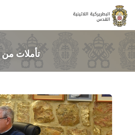
تأملات من 