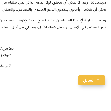
مجتمعاتنا، وهذا لا يمكن أن يتحقق لولا الدعم الرائع الذي نتلقاه من 
يمكن أن يقدّمه، وآخرون يقدّمون الدعم المعنوي والتضامن، والبعض الآخر
رمضان مبارك لإخوتنا المسلمين، وعيد فصح مجيد لإخوتنا المسيحيين 
دعونا نستمر في الإيمان، ونحمل شعلة الأمل، ونصلي من أجل السلام
.
سامي ا
الوكيل
7 نيسان 2025
السابق