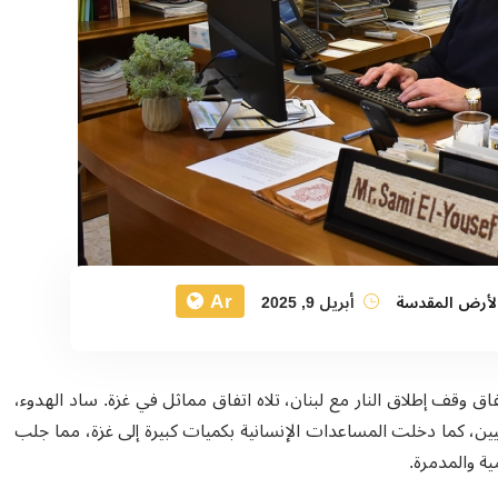
Ar
لأرض المقدسة
أبريل 9, 2025
اق وقف إطلاق النار مع لبنان، تلاه اتفاق مماثل في غزة. ساد الهدوء،
ن، كما دخلت المساعدات الإنسانية بكميات كبيرة إلى غزة، مما جلب
ية والمدمرة
.