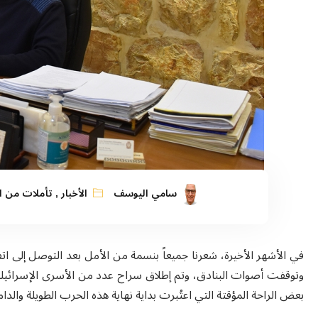
سامي اليوسف
الأخبار
,
تأملات من ا
في الأشهر الأخيرة، شعرنا جميعاً بنسمة من الأمل بعد التوصل إلى اتف
وتوقفت أصوات البنادق، وتم إطلاق سراح عدد من الأسرى الإسرائيليي
بعض الراحة المؤقتة التي اعتُبرت بداية نهاية هذه الحرب الطويلة والدام