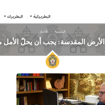
البطريركية
البطريرك
الرئيسية
الأخبار
الأرض المقدسة: يجب أن يحلّ الأمل م