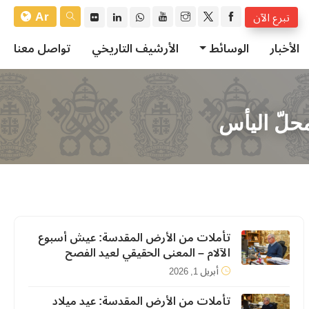
Ar
تبرع الآن
الأخبار
الوسائط
الأرشيف التاريخي
تواصل معنا
حلّ اليأس
تأملات من الأرض المقدسة: عيش أسبوع
الآلام – المعنى الحقيقي لعيد الفصح
أبريل 1, 2026
تأملات من الأرض المقدسة: عيد ميلاد