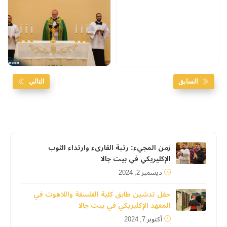
السابق
التالي
زمن المجيء: رتبة القارىء وارتداء الثوب
الإكليريكي في بيت جالا
ديسمبر 2, 2024
حفل تدشين طابق كلية الفلسفة واللاهوت في
المعهد الإكليريكي في بيت جالا
أكتوبر 7, 2024