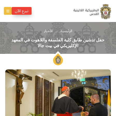
تبرع الآن
الرئيسية
الأخبار
حفل تدشين طابق كلية الفلسفة واللاهوت في المعهد
الإكليريكي في بيت جالا