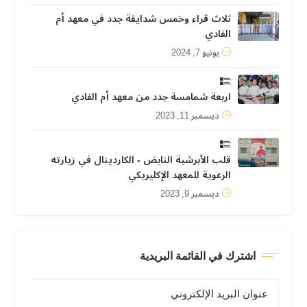
ثلاث قراء وخمس شدايقة جدد في معهد أم
الفادي
يونيو 7, 2024
اربعة شمامسة جدد من معهد أم الفادي
ديسمبر 11, 2023
قلب الأبرشية النابض - الكاردينال في زيارته
الرعوية للمعهد الإكليريكي
ديسمبر 9, 2023
اشترك في القائمة البريدية