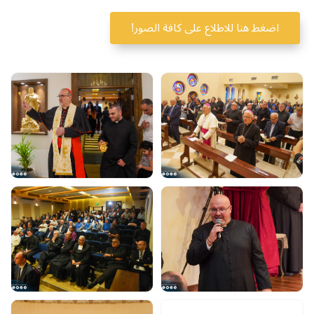
اضغط هنا للاطلاع على كافة الصور!