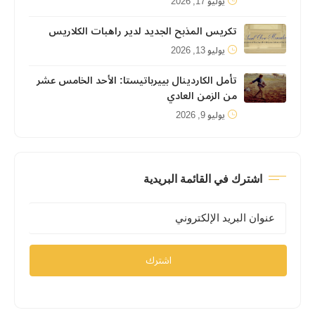
يوليو 17, 2026
تكريس المذبح الجديد لدير راهبات الكلاريس
يوليو 13, 2026
تأمل الكاردينال بييرباتيستا: الأحد الخامس عشر
من الزمن العادي
يوليو 9, 2026
اشترك في القائمة البريدية
اشترك