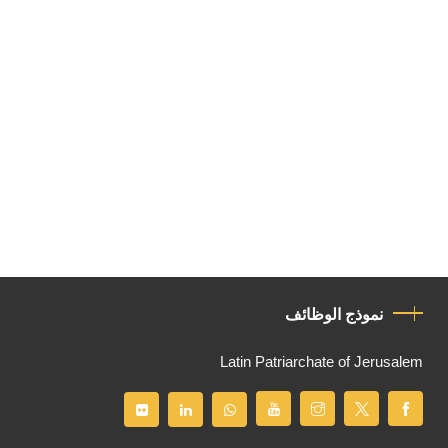
نموذج الوظائف
Latin Patriarchate of Jerusalem