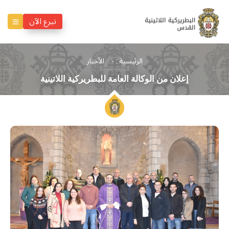
تبرع الآن
الرئيسية
الأخبار
إعلان من الوكالة العامة للبطريركية اللاتينية