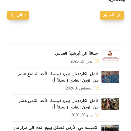
السابق
التالي
رسالة الى أبرشية القدس
أبريل 27, 2026
تأمل الكاردينال بييرباتيستا: الأحد التاسع عشر
من الزمن العادي (السنة أ)
أغسطس 6, 2026
تأمل الكاردينال بييرباتيستا: الأحد الثامن عشر
من الزمن العادي (السنة أ)
يوليو 30, 2026
الكنيسة في الأردن تحتفل بيوم الحج الى مزار مار