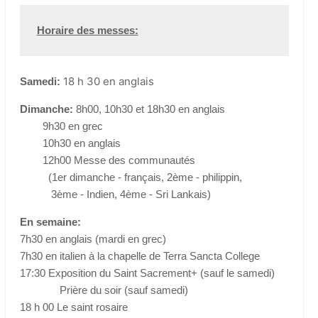
Horaire des messes:
Samedi:
18 h 30 en anglais
Dimanche:
8h00, 10h30 et 18h30 en anglais
9h30 en grec
10h30 en anglais
12h00 Messe des communautés
(1er dimanche - français, 2ème - philippin,
3ème - Indien, 4ème - Sri Lankais)
En semaine:
7h30 en anglais (mardi en grec)
7h30 en italien à la chapelle de Terra Sancta College
17:30 Exposition du Saint Sacrement+ (sauf le samedi)
Prière du soir (sauf samedi)
18 h 00 Le saint rosaire