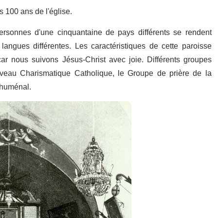
 100 ans de l'église.
ersonnes d'une cinquantaine de pays différents se rendent
langues différentes. Les caractéristiques de cette paroisse
i, car nous suivons Jésus-Christ avec joie. Différents groupes
uveau Charismatique Catholique, le Groupe de prière de la
chuménal.