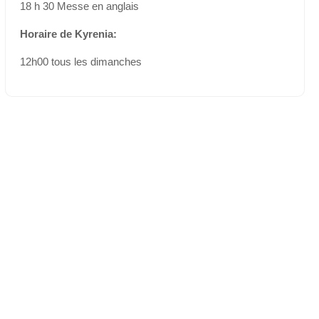
18 h 30 Messe en anglais
Horaire de
Kyrenia:
12h00 tous les dimanches