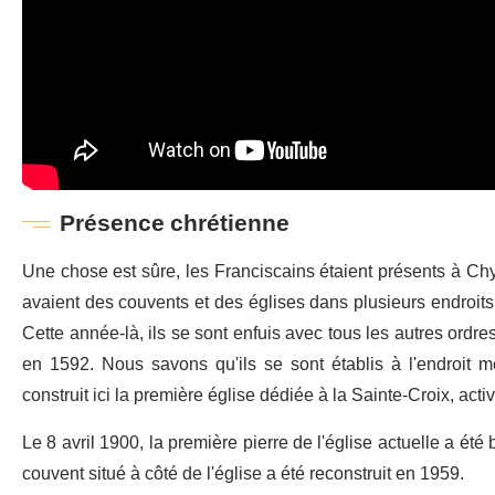
Présence chrétienne
Une chose est sûre, les Franciscains étaient présents à Chyp
avaient des couvents et des églises dans plusieurs endroits
Cette année-là, ils se sont enfuis avec tous les autres ordres
en 1592. Nous savons qu'ils se sont établis à l'endroit 
construit ici la première église dédiée à la Sainte-Croix, activ
Le 8 avril 1900, la première pierre de l'église actuelle a été
couvent situé à côté de l'église a été reconstruit en 1959.