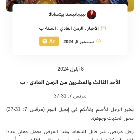
بييرباتيستا بيتسابالا
الأخبار
,
الزمن العادي
,
السنة ب
Ar
سبتمبر 5, 2024
8 أيلول 2024
الأحد الثالث والعشرون من الزمن العادي - ب
مرقس 7: 31-37
يعتبر الرجل الأصم والأبكم في إنجيل اليوم (مرقس 7: 31-37)
محور الحديث وجوهره.
رجل مريض، غير قابل للشفاء، وهذا المرض يحمل معانٍ عدة: