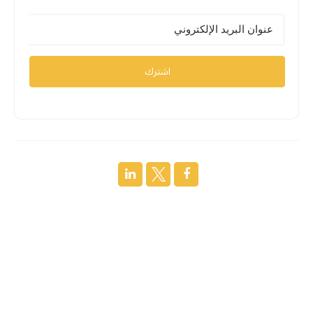
اشترك