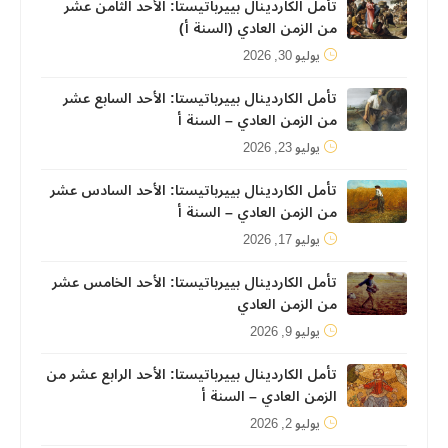
تأمل الكاردينال بييرباتيستا: الأحد الثامن عشر
من الزمن العادي (السنة أ)
يوليو 30, 2026
تأمل الكاردينال بييرباتيستا: الأحد السابع عشر
من الزمن العادي – السنة أ
يوليو 23, 2026
تأمل الكاردينال بييرباتيستا: الأحد السادس عشر
من الزمن العادي – السنة أ
يوليو 17, 2026
تأمل الكاردينال بييرباتيستا: الأحد الخامس عشر
من الزمن العادي
يوليو 9, 2026
تأمل الكاردينال بييرباتيستا: الأحد الرابع عشر من
الزمن العادي – السنة أ
يوليو 2, 2026