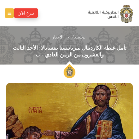
تبرع الآن
الرئيسية
الأخبار
تأمل غبطة الكاردينال بييرباتيستا بيتسابالا: الأحد الثالث
والعشرون من الزمن العادي - ب