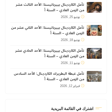
تأمل الكاردينال بييرباتيستا: الأحد الثالث عشر
من الزمن العادي – السنة أ
يونيو 25, 2026
تأمل الكاردينال بييرباتيستا: الأحد الثاني عشر من
الزمن العادي – السنة أ
يونيو 18, 2026
تأمل الكاردينال بييرباتيستا: الأحد الحادي عشر
من الزمن العادي – السنة أ
يونيو 11, 2026
تأمل غبطة البطريرك الكاردينال: الأحد السادس
من الزمن العادي – السنة أ
فبراير 12, 2026
اشترك في القائمة البريدية