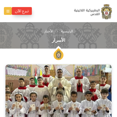
تبرع الآن
الرئيسية
الأخبار
الأسرار
الأسرار