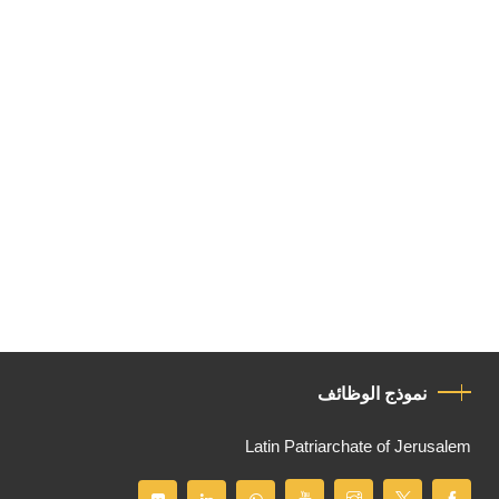
نموذج الوظائف
Latin Patriarchate of Jerusalem