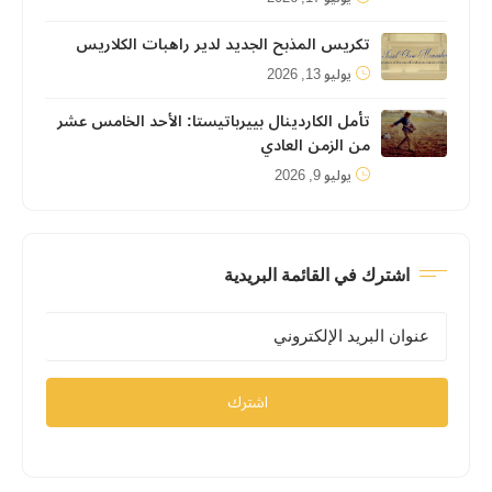
تكريس المذبح الجديد لدير راهبات الكلاريس
يوليو 13, 2026
تأمل الكاردينال بييرباتيستا: الأحد الخامس عشر
من الزمن العادي
يوليو 9, 2026
اشترك في القائمة البريدية
اشترك