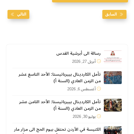
السابق
التالي
رسالة الى أبرشية القدس
أبريل 27, 2026
تأمل الكاردينال بييرباتيستا: الأحد التاسع عشر
من الزمن العادي (السنة أ)
أغسطس 6, 2026
تأمل الكاردينال بييرباتيستا: الأحد الثامن عشر
من الزمن العادي (السنة أ)
يوليو 30, 2026
الكنيسة في الأردن تحتفل بيوم الحج الى مزار مار