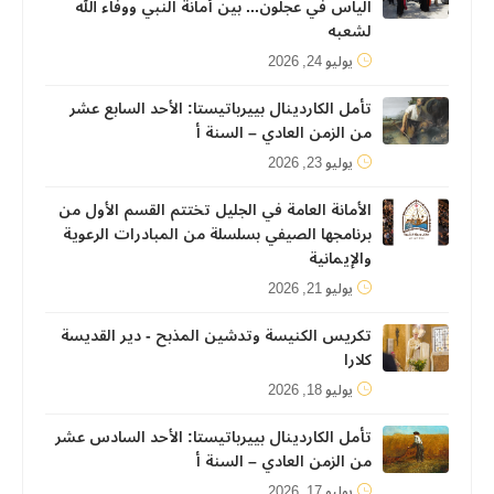
الياس في عجلون... بين أمانة النبي ووفاء الله
لشعبه
يوليو 24, 2026
تأمل الكاردينال بييرباتيستا: الأحد السابع عشر
من الزمن العادي – السنة أ
يوليو 23, 2026
الأمانة العامة في الجليل تختتم القسم الأول من
برنامجها الصيفي بسلسلة من المبادرات الرعوية
والإيمانية
يوليو 21, 2026
تكريس الكنيسة وتدشين المذبح - دير القديسة
كلارا
يوليو 18, 2026
تأمل الكاردينال بييرباتيستا: الأحد السادس عشر
من الزمن العادي – السنة أ
يوليو 17, 2026