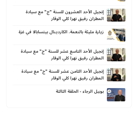
إنجيل الأحد العشرون للسنة "ج" مع سيادة
المطران رفيق نهرا كلي الوقار
زيارة مليئة بالنعمة، الكاردينال بيتسابالا في غزة
إنجيل الأحد التاسع عشر للسنة "ج" مع سيادة
المطران رفيق نهرا كلي الوقار
إنجيل الأحد الثامن عشر للسنة "ج" مع سيادة
المطران رفيق نهرا كلي الوقار
بوبيل الرجاء - الحلقة الثالثة