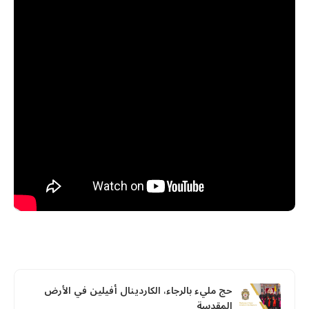
حج مليء بالرجاء، الكاردينال أفيلين في الأرض
المقدسة