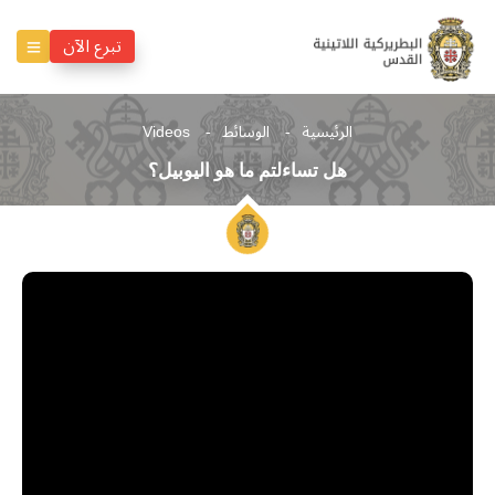
تبرع الآن
الرئيسية
الوسائط
Videos
هل تساءلتم ما هو اليوبيل؟