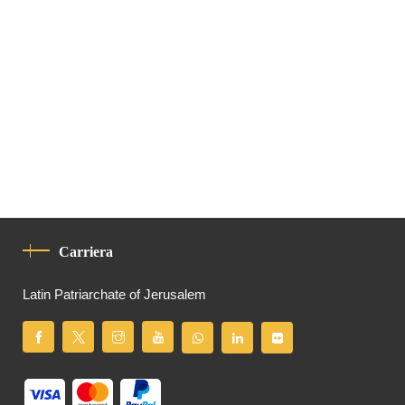
Carriera
Latin Patriarchate of Jerusalem