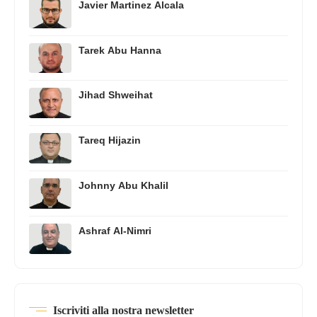
Javier Martinez Alcala
Tarek Abu Hanna
Jihad Shweihat
Tareq Hijazin
Johnny Abu Khalil
Ashraf Al-Nimri
Iscriviti alla nostra newsletter