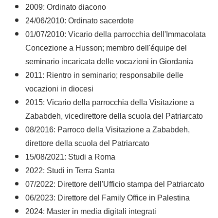
2009: Ordinato diacono
24/06/2010: Ordinato sacerdote
01/07/2010: Vicario della parrocchia dell'Immacolata
Concezione a Husson; membro dell'équipe del
seminario incaricata delle vocazioni in Giordania
2011: Rientro in seminario; responsabile delle
vocazioni in diocesi
2015: Vicario della parrocchia della Visitazione a
Zababdeh, vicedirettore della scuola del Patriarcato
08/2016: Parroco della Visitazione a Zababdeh,
direttore della scuola del Patriarcato
15/08/2021: Studi a Roma
2022: Studi in Terra Santa
07/2022: Direttore dell'Ufficio stampa del Patriarcato
06/2023: Direttore del Family Office in Palestina
2024: Master in media digitali integrati