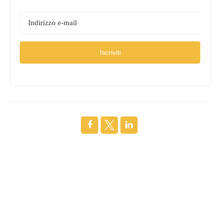
Iscriviti