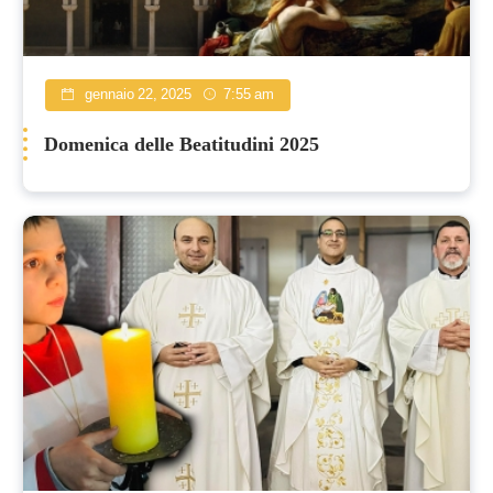
gennaio 22, 2025
7:55 am
Domenica delle Beatitudini 2025