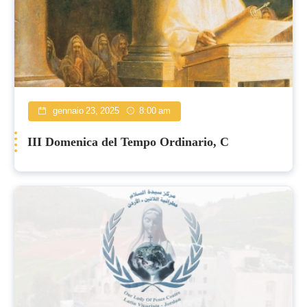
gennaio 23, 2025
8:00 am
III Domenica del Tempo Ordinario, C