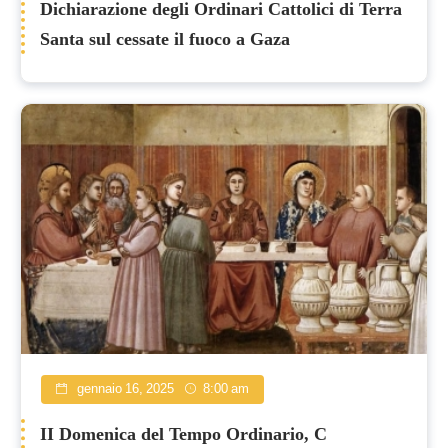
Dichiarazione degli Ordinari Cattolici di Terra
Santa sul cessate il fuoco a Gaza
gennaio 16, 2025
8:00 am
II Domenica del Tempo Ordinario, C