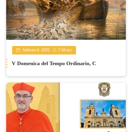
febbraio 6, 2025
7:58 am
V Domenica del Tempo Ordinario, C