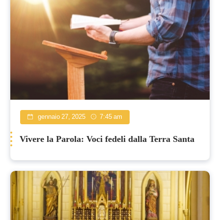
gennaio 27, 2025
7:45 am
Vivere la Parola: Voci fedeli dalla Terra Santa