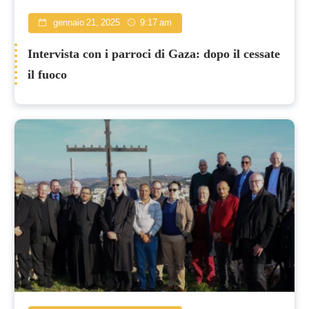
gennaio 21, 2025
9:17 am
Intervista con i parroci di Gaza: dopo il cessate
il fuoco