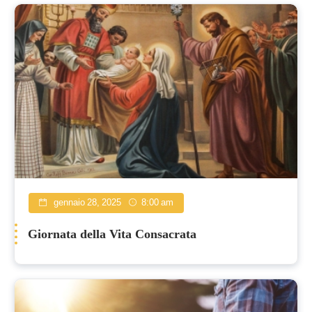
gennaio 28, 2025
8:00 am
Giornata della Vita Consacrata