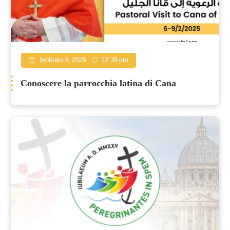
febbraio 4, 2025
12:39 pm
Conoscere la parrocchia latina di Cana