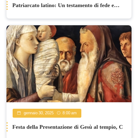
Patriarcato latino: Un testamento di fede e
fratellanza
gennaio 30, 2025
8:00 am
Festa della Presentazione di Gesù al tempio, C