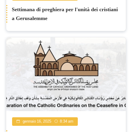
Settimana di preghiera per l'unità dei cristiani
a Gerusalemme
gennaio 16, 2025
8:34 am