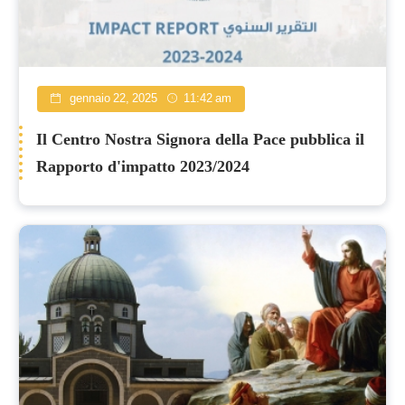
gennaio 22, 2025
11:42 am
Il Centro Nostra Signora della Pace pubblica il
Rapporto d'impatto 2023/2024