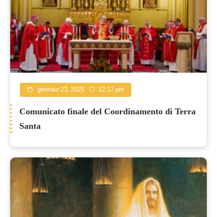
gennaio 23, 2025
12:17 pm
Comunicato finale del Coordinamento di Terra
Santa