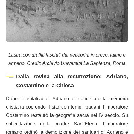
Lastra con graffiti lasciati dai pellegrini in greco, latino e
armeno, Credit: Archivio Università La Sapienza, Roma
Dalla rovina alla resurrezione: Adriano,
Costantino e la Chiesa
Dopo il tentativo di Adriano di cancellare la memoria
cristiana coprendo il sito con templi pagani, l'imperatore
Costantino restaurò la geografia sacra nel IV secolo. Su
sollecitazione della madre Sant'Elena, l'imperatore
romano ordinò la demolizione dei santuari di Adriano e