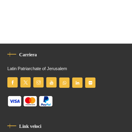
Carriera
Latin Patriarchate of Jerusalem
Link veloci