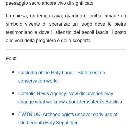
paesaggio sacro ancora vivo di significato.
La chiesa, un tempo cava, giardino e tomba, rimane un
simbolo vivente di speranza: un luogo dove le pietre
testimoniano e dove il silenzio dei secoli lascia il posto
alle voci della preghiera e della scoperta.
Fonti
Custodia of the Holy Land – Statement on
conservation works
Catholic News Agency: New discoveries may
change what we know about Jerusalem’s Basilica
EWTN UK: Archaeologists uncover early use of
site beneath Holy Sepulcher