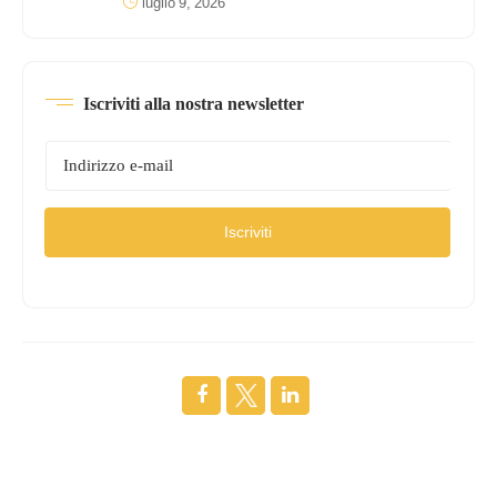
luglio 9, 2026
Iscriviti alla nostra newsletter
Iscriviti