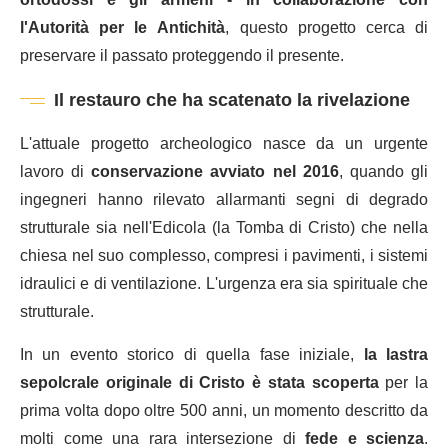
l'Autorità per le Antichità
, questo progetto cerca di
preservare il passato proteggendo il presente.
Il restauro che ha scatenato la rivelazione
L'attuale progetto archeologico nasce da un urgente
lavoro di
conservazione avviato nel 2016
, quando gli
ingegneri hanno rilevato allarmanti segni di degrado
strutturale sia nell'Edicola (la Tomba di Cristo) che nella
chiesa nel suo complesso, compresi i pavimenti, i sistemi
idraulici e di ventilazione. L'urgenza era sia spirituale che
strutturale.
In un evento storico di quella fase iniziale,
la lastra
sepolcrale originale di Cristo è stata scoperta
per la
prima volta dopo oltre 500 anni, un momento descritto da
molti come una rara intersezione di
fede e scienza
.