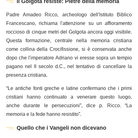
Il Golgota resiste: Pietre della memoria
Padre Amadeo Ricco, archeologo dell'Istituto Biblico
Francescano, richiama l'attenzione su un affioramento
roccioso di cinque metri del Golgota ancora oggi visibile.
Questa formazione, centrale nella memoria cristiana
come collina della Crocifissione, si è conservata anche
dopo che l'imperatore Adriano vi eresse sopra un tempio
pagano nel II secolo d.C., nel tentativo di cancellare la
presenza cristiana.
“Le antiche fonti greche e latine confermano che i primi
cristiani hanno continuato a venerare questo luogo,
anche durante le persecuzioni”, dice p. Ricco. “La
memoria e la fede hanno resistito”.
Quello che i Vangeli non dicevano