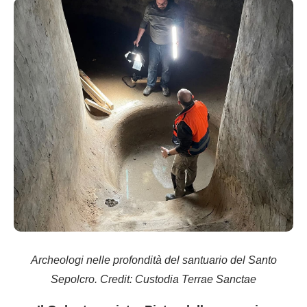
Archeologi nelle profondità del santuario del Santo
Sepolcro. Credit: Custodia Terrae Sanctae