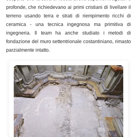
profonde, che richiedevano ai primi cristiani di livellare il
terreno usando terra e strati di riempimento ricchi di
ceramica - una tecnica ingegnosa ma primitiva di
ingegneria. Il team ha anche studiato i metodi di
fondazione del muro settentrionale costantiniano, rimasto
parzialmente intatto.