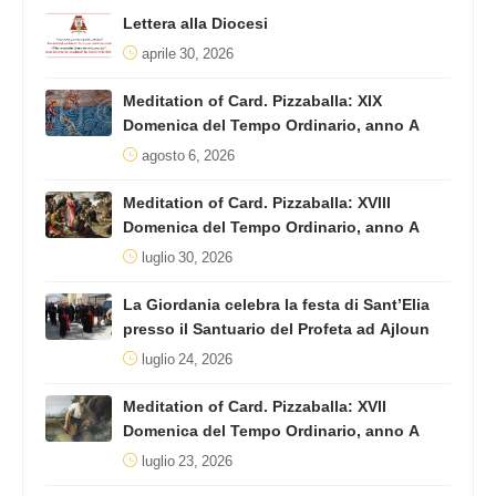
Lettera alla Diocesi
aprile 30, 2026
Meditation of Card. Pizzaballa: XIX
Domenica del Tempo Ordinario, anno A
agosto 6, 2026
Meditation of Card. Pizzaballa: XVIII
Domenica del Tempo Ordinario, anno A
luglio 30, 2026
La Giordania celebra la festa di Sant’Elia
presso il Santuario del Profeta ad Ajloun
luglio 24, 2026
Meditation of Card. Pizzaballa: XVII
Domenica del Tempo Ordinario, anno A
luglio 23, 2026