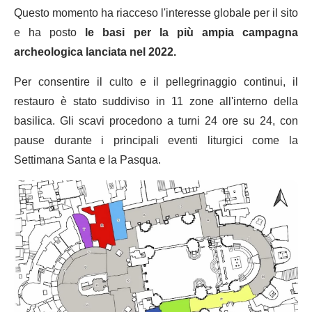
Questo momento ha riacceso l'interesse globale per il sito
e ha posto
le basi per la più ampia campagna
archeologica lanciata nel 2022.
Per consentire il culto e il pellegrinaggio continui, il
restauro è stato suddiviso in 11 zone all'interno della
basilica. Gli scavi procedono a turni 24 ore su 24, con
pause durante i principali eventi liturgici come la
Settimana Santa e la Pasqua.