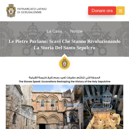
Donare ora
La Casa
Notizie
Le Pietre Parlano: Scavi Che Stanno Rivoluzionando
La Storia Del Santo Sepolcro