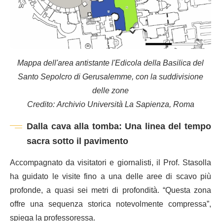
Mappa dell'area antistante l'Edicola della Basilica del
Santo Sepolcro di Gerusalemme, con la suddivisione
delle zone
Credito: Archivio Università La Sapienza, Roma
Dalla cava alla tomba: Una linea del tempo
sacra sotto il pavimento
Accompagnato da visitatori e giornalisti, il Prof. Stasolla
ha guidato le visite fino a una delle aree di scavo più
profonde, a quasi sei metri di profondità. “Questa zona
offre una sequenza storica notevolmente compressa”,
spiega la professoressa.