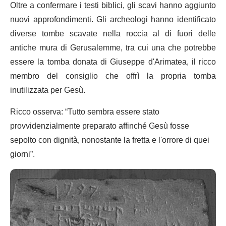
Oltre a confermare i testi biblici, gli scavi hanno aggiunto
nuovi approfondimenti. Gli archeologi hanno identificato
diverse tombe scavate nella roccia al di fuori delle
antiche mura di Gerusalemme, tra cui una che potrebbe
essere la tomba donata di Giuseppe d'Arimatea, il ricco
membro del consiglio che offrì la propria tomba
inutilizzata per Gesù.
Ricco osserva: “Tutto sembra essere stato
provvidenzialmente preparato affinché Gesù fosse
sepolto con dignità, nonostante la fretta e l'orrore di quei
giorni”.