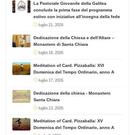
La Pastorale Giovanile della Galilea
conclude la prima fase del programma
estivo con iniziative all’insegna della fede
luglio 21, 2026
Dedicazione della Chiesa e dell'Altare –
Monastero di Santa Chiara
luglio 18, 2026
Meditation of Card. Pizzaballa: XVI
Domenica del Tempo Ordinario, anno A
luglio 17, 2026
Dedicazione della chiesa - Monastero
Santa Chiara
luglio 13, 2026
Meditation of Card. Pizzaballa: XV
Domenica del Tempo Ordinario, anno A