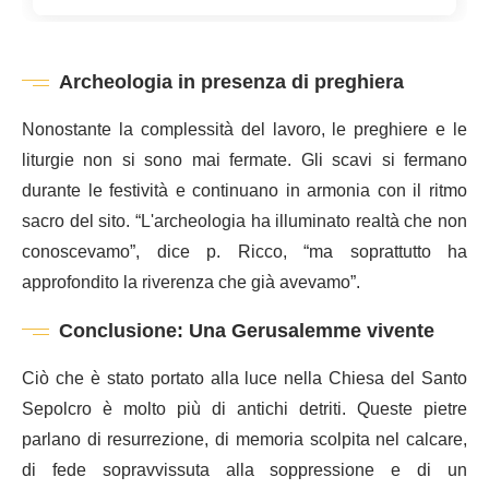
Archeologia in presenza di preghiera
Nonostante la complessità del lavoro, le preghiere e le
liturgie non si sono mai fermate. Gli scavi si fermano
durante le festività e continuano in armonia con il ritmo
sacro del sito. “L'archeologia ha illuminato realtà che non
conoscevamo”, dice p. Ricco, “ma soprattutto ha
approfondito la riverenza che già avevamo”.
Conclusione: Una Gerusalemme vivente
Ciò che è stato portato alla luce nella Chiesa del Santo
Sepolcro è molto più di antichi detriti. Queste pietre
parlano di resurrezione, di memoria scolpita nel calcare,
di fede sopravvissuta alla soppressione e di un