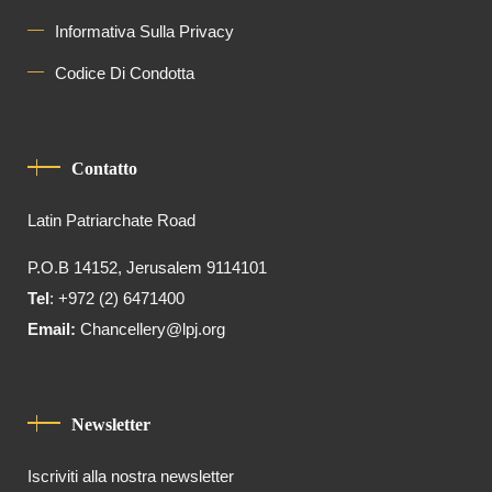
Informativa Sulla Privacy
Codice Di Condotta
Contatto
Latin Patriarchate Road
P.O.B 14152, Jerusalem 9114101
Tel
: +972 (2) 6471400
Email:
Chancellery@lpj.org
Newsletter
Iscriviti alla nostra newsletter