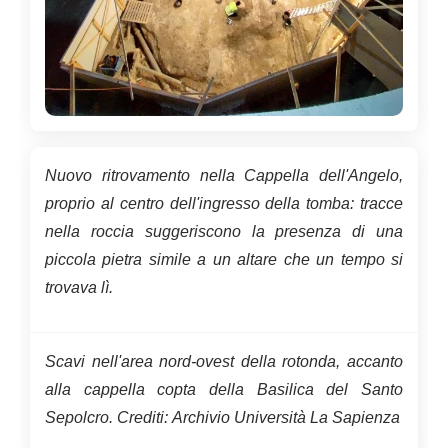
Nuovo ritrovamento nella Cappella dell'Angelo,
proprio al centro dell'ingresso della tomba: tracce
nella roccia suggeriscono la presenza di una
piccola pietra simile a un altare che un tempo si
trovava lì.
Scavi nell'area nord-ovest della rotonda, accanto
alla cappella copta della Basilica del Santo
Sepolcro. Crediti: Archivio Università La Sapienza