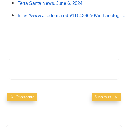
Terra Santa News, June 6, 2024
https://www.academia.edu/116439650/Archaeological
Precedente
Successivo