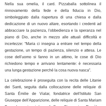
Nella sua omelia, il card. Pizzaballa sottolinea il
rinnovamento della fede e della fiducia in Dio,
simboleggiato dalla riapertura di una chiesa e dalla
dedicazione di un nuovo altare, esortando i credenti ad
abbracciare la pazienza, l'obbedienza e la speranza nel
piano di Dio, anche in mezzo alle attuali difficoltà e
incertezze: “Maria ci insegna a entrare nel tempo della
gestazione, un tempo di pazienza, silenzio e attesa. Le
cose dell'uomo si fanno in un attimo, le cose di Dio
richiedono tempo e arrivano lentamente: è necessaria
una lunga gestazione perché la cosa nuova nasca”.
La celebrazione è proseguita con la recita delle Litanie
dei Santi, seguita dalla collocazione delle reliquie di
Santa Émilie de Vialar, fondatrice dell'Istituto San
Giuseppe dell'Apparizione, delle reliquie di Santa Mariam