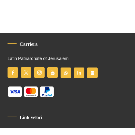
Carriera
Latin Patriarchate of Jerusalem
Link veloci
Informativa Sulla Privacy