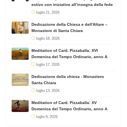
estivo con iniziative all’insegna della fede
luglio 21, 2026
Dedicazione della Chiesa e dell'Altare –
Monastero di Santa Chiara
luglio 18, 2026
Meditation of Card. Pizzaballa: XVI
Domenica del Tempo Ordinario, anno A
luglio 17, 2026
Dedicazione della chiesa - Monastero
Santa Chiara
luglio 13, 2026
Meditation of Card. Pizzaballa: XV
Domenica del Tempo Ordinario, anno A
luglio 9, 2026