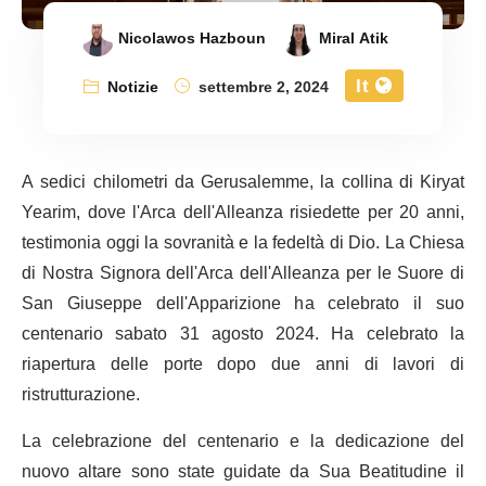
Nicolawos Hazboun
Miral Atik
It
Notizie
settembre 2, 2024
A sedici chilometri da Gerusalemme, la collina di Kiryat
Yearim, dove l'Arca dell'Alleanza risiedette per 20 anni,
testimonia oggi la sovranità e la fedeltà di Dio. La Chiesa
di Nostra Signora dell'Arca dell'Alleanza per le Suore di
San Giuseppe dell'Apparizione ha celebrato il suo
centenario sabato 31 agosto 2024. Ha celebrato la
riapertura delle porte dopo due anni di lavori di
ristrutturazione.
La celebrazione del centenario e la dedicazione del
nuovo altare sono state guidate da Sua Beatitudine il