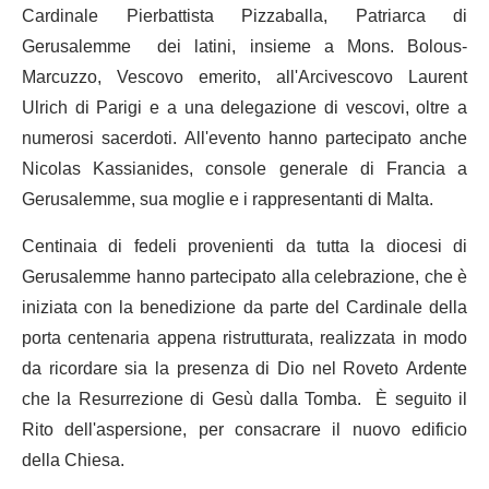
Cardinale Pierbattista Pizzaballa, Patriarca di
Gerusalemme dei latini, insieme a Mons. Bolous-
Marcuzzo, Vescovo emerito, all'Arcivescovo Laurent
Ulrich di Parigi e a una delegazione di vescovi, oltre a
numerosi sacerdoti. All'evento hanno partecipato anche
Nicolas Kassianides, console generale di Francia a
Gerusalemme, sua moglie e i rappresentanti di Malta.
Centinaia di fedeli provenienti da tutta la diocesi di
Gerusalemme hanno partecipato alla celebrazione, che è
iniziata con la benedizione da parte del Cardinale della
porta centenaria appena ristrutturata, realizzata in modo
da ricordare sia la presenza di Dio nel Roveto Ardente
che la Resurrezione di Gesù dalla Tomba. È seguito il
Rito dell'aspersione, per consacrare il nuovo edificio
della Chiesa.