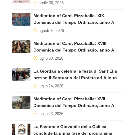
aprile 30, 2026
Meditation of Card. Pizzaballa: XIX
Domenica del Tempo Ordinario, anno A
agosto 6, 2026
Meditation of Card. Pizzaballa: XVIII
Domenica del Tempo Ordinario, anno A
luglio 30, 2026
La Giordania celebra la festa di Sant’Elia
presso il Santuario del Profeta ad Ajloun
luglio 24, 2026
Meditation of Card. Pizzaballa: XVII
Domenica del Tempo Ordinario, anno A
luglio 23, 2026
La Pastorale Giovanile della Galilea
conclude la prima fase del programma