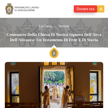
Donare ora
La Casa
Notizie
Centenario Della Chiesa Di Nostra Signora Dell'Arca
Dell'Alleanza: Un Testamento Di Fede E Di Storia