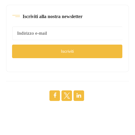
Iscriviti alla nostra newsletter
Iscriviti