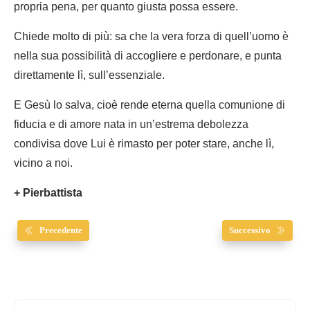
propria pena, per quanto giusta possa essere.
Chiede molto di più: sa che la vera forza di quell’uomo è
nella sua possibilità di accogliere e perdonare, e punta
direttamente lì, sull’essenziale.
E Gesù lo salva, cioè rende eterna quella comunione di
fiducia e di amore nata in un’estrema debolezza
condivisa dove Lui è rimasto per poter stare, anche lì,
vicino a noi.
+ Pierbattista
Precedente
Successivo