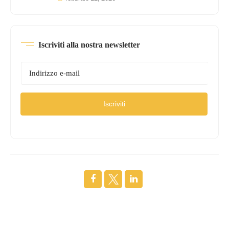
Iscriviti alla nostra newsletter
Iscriviti