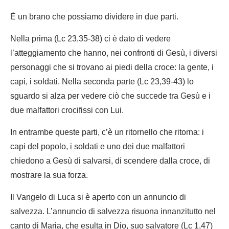
È un brano che possiamo dividere in due parti.
Nella prima (Lc 23,35-38) ci è dato di vedere
l’atteggiamento che hanno, nei confronti di Gesù, i diversi
personaggi che si trovano ai piedi della croce: la gente, i
capi, i soldati. Nella seconda parte (Lc 23,39-43) lo
sguardo si alza per vedere ciò che succede tra Gesù e i
due malfattori crocifissi con Lui.
In entrambe queste parti, c’è un ritornello che ritorna: i
capi del popolo, i soldati e uno dei due malfattori
chiedono a Gesù di salvarsi, di scendere dalla croce, di
mostrare la sua forza.
Il Vangelo di Luca si è aperto con un annuncio di
salvezza. L’annuncio di salvezza risuona innanzitutto nel
canto di Maria, che esulta in Dio, suo salvatore (Lc 1,47)