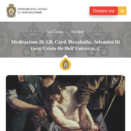
Donare ora
La Casa
Notizie
Meditazione Di S.B. Card. Pizzaballa: Solennità Di
Gesù Cristo Re Dell’Universo, C