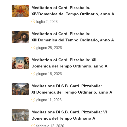
Meditation of Card. Pizzaballa:
XIV Domenica del Tempo Ordinario, anno A
luglio 2, 2026
Meditation of Card. Pizzaballa:
XIII Domenica del Tempo Ordinario, anno A
giugno 25, 2026
Meditation of Card. Pizzaballa: XII
Domenica del Tempo Ordinario, anno A
giugno 18, 2026
Meditazione Di S.B. Card. Pizzaballa:
XI Domenica del Tempo Ordinario, anno A
giugno 11, 2026
Meditazione Di S.B. Card. Pizzaballa: VI
Domenica del Tempo Ordinario A
febbraio 12, 2026