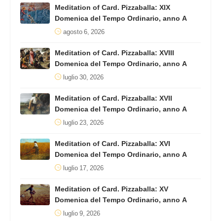
Meditation of Card. Pizzaballa: XIX
Domenica del Tempo Ordinario, anno A
agosto 6, 2026
Meditation of Card. Pizzaballa: XVIII
Domenica del Tempo Ordinario, anno A
luglio 30, 2026
Meditation of Card. Pizzaballa: XVII
Domenica del Tempo Ordinario, anno A
luglio 23, 2026
Meditation of Card. Pizzaballa: XVI
Domenica del Tempo Ordinario, anno A
luglio 17, 2026
Meditation of Card. Pizzaballa: XV
Domenica del Tempo Ordinario, anno A
luglio 9, 2026