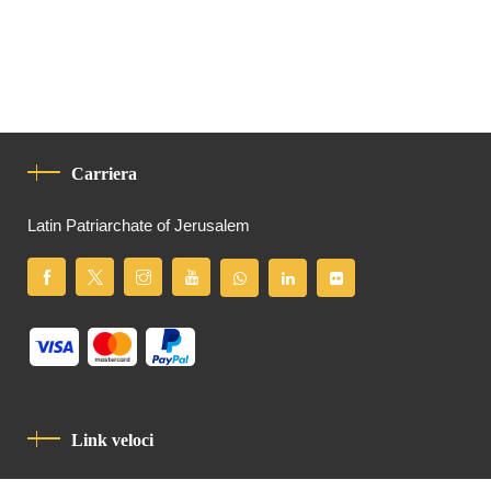
Carriera
Latin Patriarchate of Jerusalem
Link veloci