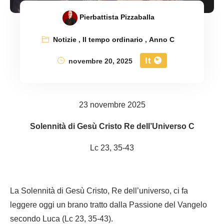
Pierbattista Pizzaballa
Notizie
,
Il tempo ordinario
,
Anno C
It
novembre 20, 2025
23 novembre 2025
Solennità di Gesù Cristo Re dell’Universo C
Lc 23, 35-43
La Solennità di Gesù Cristo, Re dell’universo, ci fa
leggere oggi un brano tratto dalla Passione del Vangelo
secondo Luca (Lc 23, 35-43).