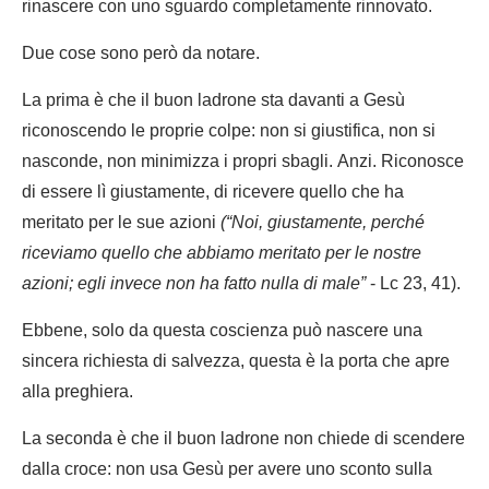
rinascere con uno sguardo completamente rinnovato.
Due cose sono però da notare.
La prima è che il buon ladrone sta davanti a Gesù
riconoscendo le proprie colpe: non si giustifica, non si
nasconde, non minimizza i propri sbagli. Anzi. Riconosce
di essere lì giustamente, di ricevere quello che ha
meritato per le sue azioni
(“Noi, giustamente, perché
riceviamo quello che abbiamo meritato per le nostre
azioni; egli invece non ha fatto nulla di male”
- Lc 23, 41).
Ebbene, solo da questa coscienza può nascere una
sincera richiesta di salvezza, questa è la porta che apre
alla preghiera.
La seconda è che il buon ladrone non chiede di scendere
dalla croce: non usa Gesù per avere uno sconto sulla