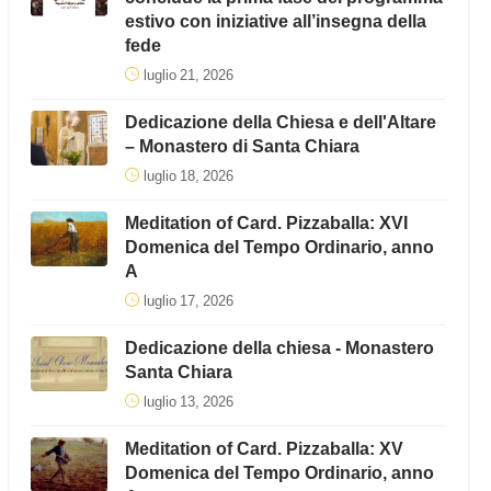
estivo con iniziative all’insegna della
fede
luglio 21, 2026
Dedicazione della Chiesa e dell'Altare
– Monastero di Santa Chiara
luglio 18, 2026
Meditation of Card. Pizzaballa: XVI
Domenica del Tempo Ordinario, anno
A
luglio 17, 2026
Dedicazione della chiesa - Monastero
Santa Chiara
luglio 13, 2026
Meditation of Card. Pizzaballa: XV
Domenica del Tempo Ordinario, anno