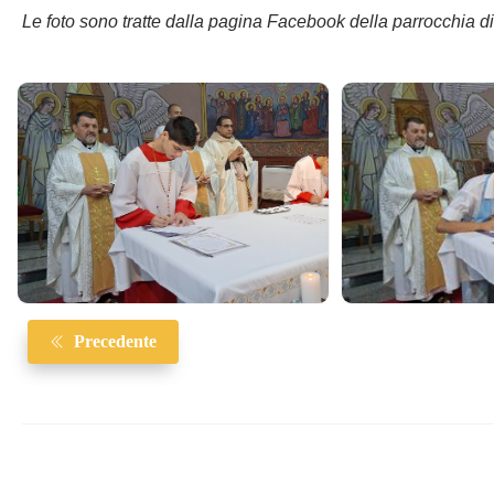
Le foto sono tratte dalla pagina Facebook della parrocchia d
Precedente