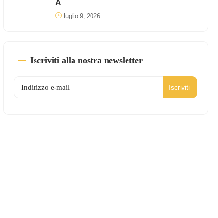
A
luglio 9, 2026
Iscriviti alla nostra newsletter
Iscriviti