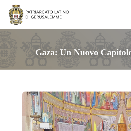
Gaza: Un Nuovo Capitolo 