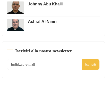
Johnny Abu Khalil
Ashraf Al-Nimri
Iscriviti alla nostra newsletter
Iscriviti