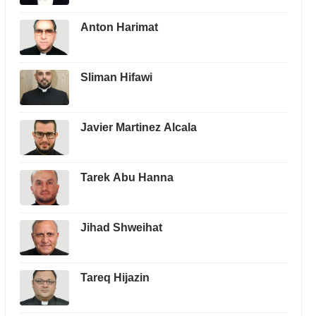
Anton Harimat
Sliman Hifawi
Javier Martinez Alcala
Tarek Abu Hanna
Jihad Shweihat
Tareq Hijazin