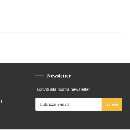
Newsletter
Iscriviti alla nostra newsletter
01
Iscriviti