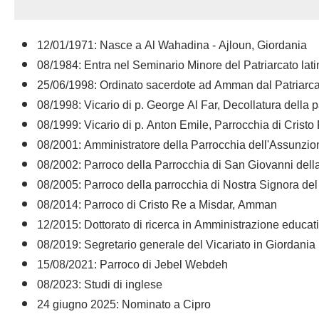
12/01/1971: Nasce a Al Wahadina - Ajloun, Giordania
08/1984: Entra nel Seminario Minore del Patriarcato la
25/06/1998: Ordinato sacerdote ad Amman dal Patriarc
08/1998: Vicario di p. George Al Far, Decollatura della
08/1999: Vicario di p. Anton Emile, Parrocchia di Cris
08/2001: Amministratore della Parrocchia dell'Assunzion
08/2002: Parroco della Parrocchia di San Giovanni del
08/2005: Parroco della parrocchia di Nostra Signora 
08/2014: Parroco di Cristo Re a Misdar, Amman
12/2015: Dottorato di ricerca in Amministrazione educati
08/2019: Segretario generale del Vicariato in Giordania
15/08/2021: Parroco di Jebel Webdeh
08/2023: Studi di inglese
24 giugno 2025: Nominato a Cipro