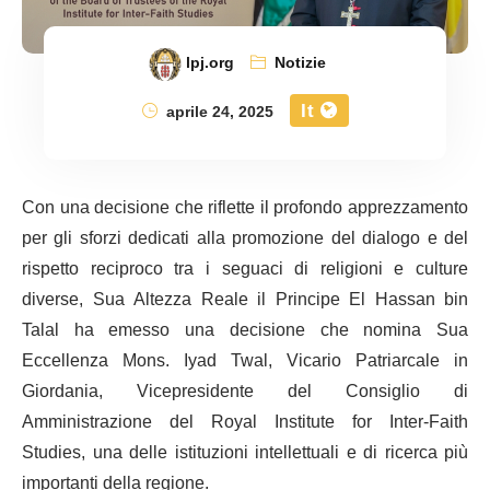
lpj.org
Notizie
It
aprile 24, 2025
Con una decisione che riflette il profondo apprezzamento
per gli sforzi dedicati alla promozione del dialogo e del
rispetto reciproco tra i seguaci di religioni e culture
diverse, Sua Altezza Reale il Principe El Hassan bin
Talal ha emesso una decisione che nomina Sua
Eccellenza Mons. Iyad Twal, Vicario Patriarcale in
Giordania, Vicepresidente del Consiglio di
Amministrazione del Royal Institute for Inter-Faith
Studies, una delle istituzioni intellettuali e di ricerca più
importanti della regione.