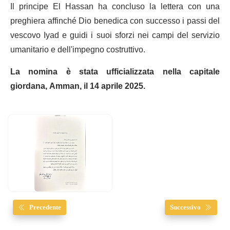
Il principe El Hassan ha concluso la lettera con una
preghiera affinché Dio benedica con successo i passi del
vescovo Iyad e guidi i suoi sforzi nei campi del servizio
umanitario e dell'impegno costruttivo.
La nomina è stata ufficializzata nella capitale
giordana, Amman, il 14 aprile 2025.
Precedente
Successivo