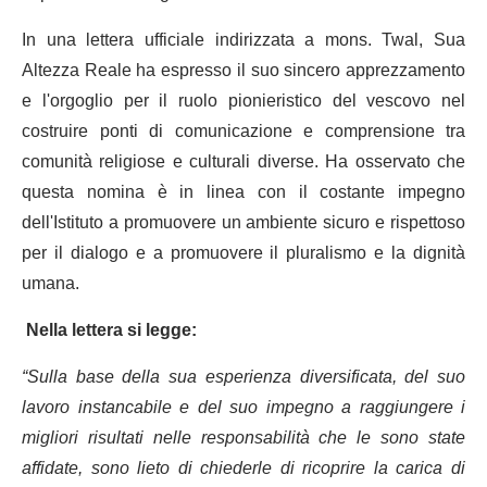
In una lettera ufficiale indirizzata a mons. Twal, Sua
Altezza Reale ha espresso il suo sincero apprezzamento
e l'orgoglio per il ruolo pionieristico del vescovo nel
costruire ponti di comunicazione e comprensione tra
comunità religiose e culturali diverse. Ha osservato che
questa nomina è in linea con il costante impegno
dell'Istituto a promuovere un ambiente sicuro e rispettoso
per il dialogo e a promuovere il pluralismo e la dignità
umana.
Nella lettera si legge:
“Sulla base della sua esperienza diversificata, del suo
lavoro instancabile e del suo impegno a raggiungere i
migliori risultati nelle responsabilità che le sono state
affidate, sono lieto di chiederle di ricoprire la carica di