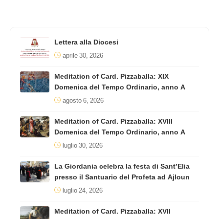
Lettera alla Diocesi
aprile 30, 2026
Meditation of Card. Pizzaballa: XIX
Domenica del Tempo Ordinario, anno A
agosto 6, 2026
Meditation of Card. Pizzaballa: XVIII
Domenica del Tempo Ordinario, anno A
luglio 30, 2026
La Giordania celebra la festa di Sant’Elia
presso il Santuario del Profeta ad Ajloun
luglio 24, 2026
Meditation of Card. Pizzaballa: XVII