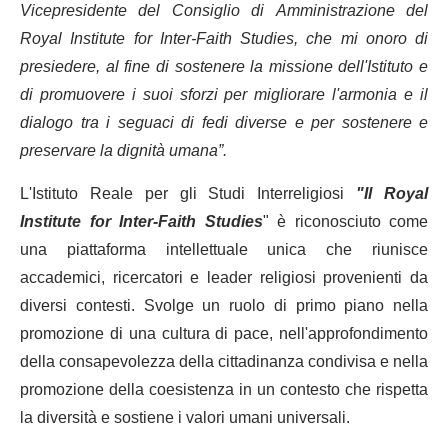
Vicepresidente del Consiglio di Amministrazione del
Royal Institute for Inter-Faith Studies, che mi onoro di
presiedere, al fine di sostenere la missione dell'Istituto e
di promuovere i suoi sforzi per migliorare l'armonia e il
dialogo tra i seguaci di fedi diverse e per sostenere e
preservare la dignità umana”.
L'Istituto Reale per gli Studi Interreligiosi
"
Il Royal
Institute for Inter-Faith Studies
" è riconosciuto come
una piattaforma intellettuale unica che riunisce
accademici, ricercatori e leader religiosi provenienti da
diversi contesti. Svolge un ruolo di primo piano nella
promozione di una cultura di pace, nell'approfondimento
della consapevolezza della cittadinanza condivisa e nella
promozione della coesistenza in un contesto che rispetta
la diversità e sostiene i valori umani universali.