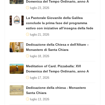
Domenica del Tempo Ordinario, anno A
luglio 23, 2026
La Pastorale Giovanile della Galilea
conclude la prima fase del programma
estivo con iniziative all’insegna della fede
luglio 21, 2026
Dedicazione della Chiesa e dell'Altare –
Monastero di Santa Chiara
luglio 18, 2026
Meditation of Card. Pizzaballa: XVI
Domenica del Tempo Ordinario, anno A
luglio 17, 2026
Dedicazione della chiesa - Monastero
Santa Chiara
luglio 13, 2026