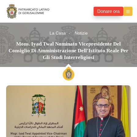
Donare ora
La Casa
Notizie
Mons. Iyad Twal Nominato Vicepresidente Del
Consiglio Di Amministrazione Dell'Istituto Reale Per
Gli Studi Interreligiosi