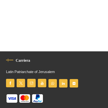
Carriera
Latin Patriarchate of Jerusalem