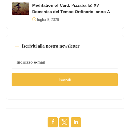
Meditation of Card. Pizzaballa: XV
Domenica del Tempo Ordinario, anno A
luglio 9, 2026
Iscriviti alla nostra newsletter
Iscriviti