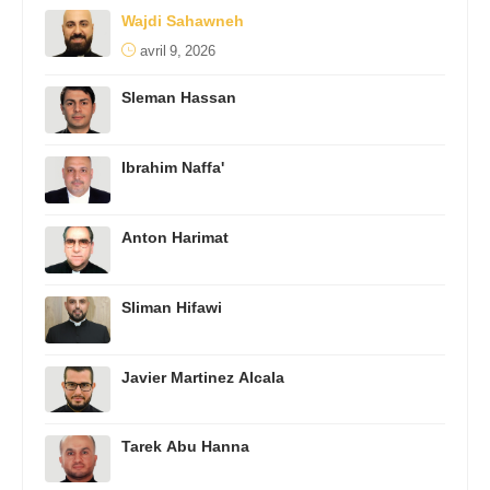
Wajdi Sahawneh
avril 9, 2026
Sleman Hassan
Ibrahim Naffa'
Anton Harimat
Sliman Hifawi
Javier Martinez Alcala
Tarek Abu Hanna