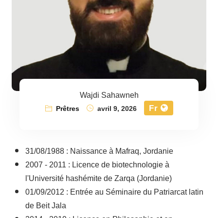
Wajdi Sahawneh
Fr
Prêtres
avril 9, 2026
31/08/1988 : Naissance à Mafraq, Jordanie
2007 - 2011 : Licence de biotechnologie à
l'Université hashémite de Zarqa (Jordanie)
01/09/2012 : Entrée au Séminaire du Patriarcat latin
de Beit Jala