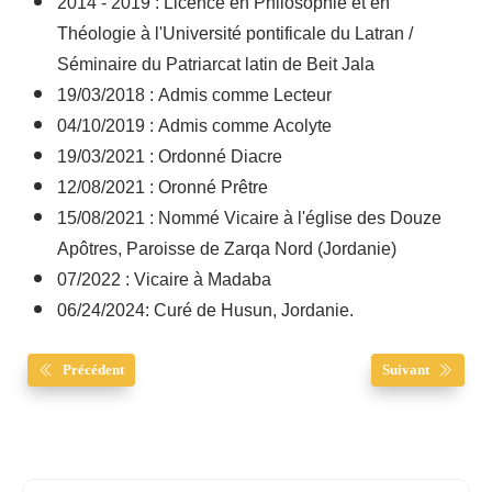
2014 - 2019 : Licence en Philosophie et en
Théologie à l'Université pontificale du Latran /
Séminaire du Patriarcat latin de Beit Jala
19/03/2018 : Admis comme Lecteur
04/10/2019 : Admis comme Acolyte
19/03/2021 : Ordonné Diacre
12/08/2021 : Oronné Prêtre
15/08/2021 : Nommé Vicaire à l'église des Douze
Apôtres, Paroisse de Zarqa Nord (Jordanie)
07/2022 : Vicaire à Madaba
06/24/2024: Curé de Husun, Jordanie.
Précédent
Suivant