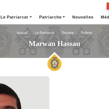
Le Patriarcat
Patriarche
Nouvelles
Méd
Accueil
Le Patriarcat
Diocèse
Prêtres
Marwan Hassan