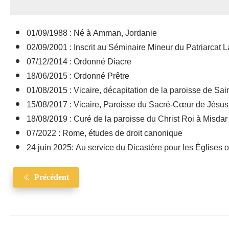
01/09/1988 : Né à Amman, Jordanie
02/09/2001 : Inscrit au Séminaire Mineur du Patriarcat L
07/12/2014 : Ordonné Diacre
18/06/2015 : Ordonné Prêtre
01/08/2015 : Vicaire, décapitation de la paroisse de Sa
15/08/2017 : Vicaire, Paroisse du Sacré-Cœur de Jésus à
18/08/2019 : Curé de la paroisse du Christ Roi à Misdar
07/2022 : Rome, études de droit canonique
24 juin 2025: Au service du Dicastère pour les Églises o
Précédent