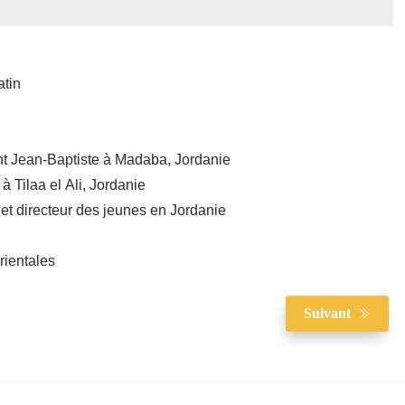
atin
int Jean-Baptiste à Madaba, Jordanie
 Tilaa el Ali, Jordanie
 et directeur des jeunes en Jordanie
rientales
Suivant