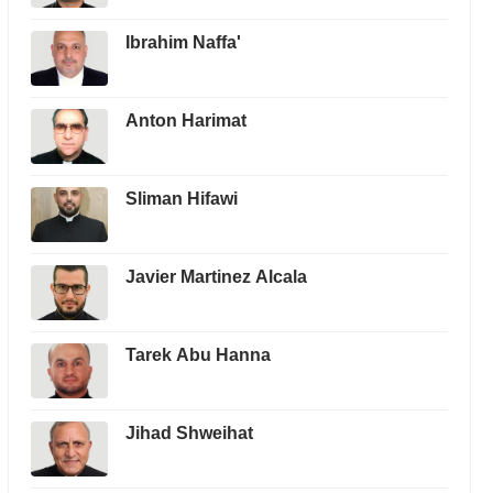
Ibrahim Naffa'
Anton Harimat
Sliman Hifawi
Javier Martinez Alcala
Tarek Abu Hanna
Jihad Shweihat