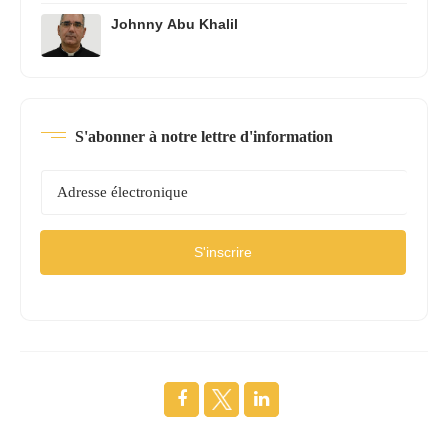
Johnny Abu Khalil
S'abonner à notre lettre d'information
S'inscrire