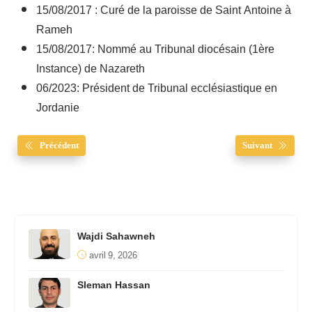
15/08/2017 : Curé de la paroisse de Saint Antoine à
Rameh
15/08/2017: Nommé au Tribunal diocésain (1ère
Instance) de Nazareth
06/2023: Président de Tribunal ecclésiastique en
Jordanie
Précédent
Suivant
Wajdi Sahawneh
avril 9, 2026
Sleman Hassan