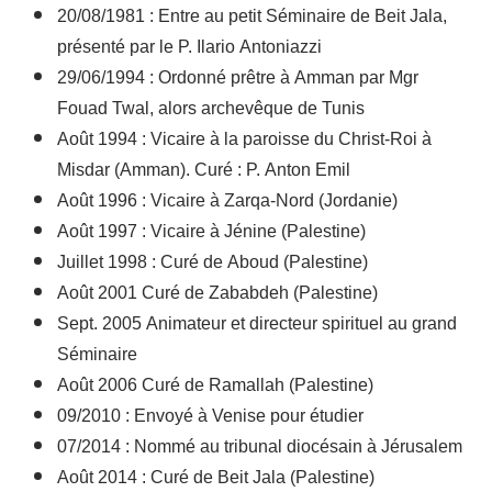
20/08/1981 : Entre au petit Séminaire de Beit Jala,
présenté par le P. Ilario Antoniazzi
29/06/1994 : Ordonné prêtre à Amman par Mgr
Fouad Twal, alors archevêque de Tunis
Août 1994 : Vicaire à la paroisse du Christ-Roi à
Misdar (Amman). Curé : P. Anton Emil
Août 1996 : Vicaire à Zarqa-Nord (Jordanie)
Août 1997 : Vicaire à Jénine (Palestine)
Juillet 1998 : Curé de Aboud (Palestine)
Août 2001 Curé de Zababdeh (Palestine)
Sept. 2005 Animateur et directeur spirituel au grand
Séminaire
Août 2006 Curé de Ramallah (Palestine)
09/2010 : Envoyé à Venise pour étudier
07/2014 : Nommé au tribunal diocésain à Jérusalem
Août 2014 : Curé de Beit Jala (Palestine)