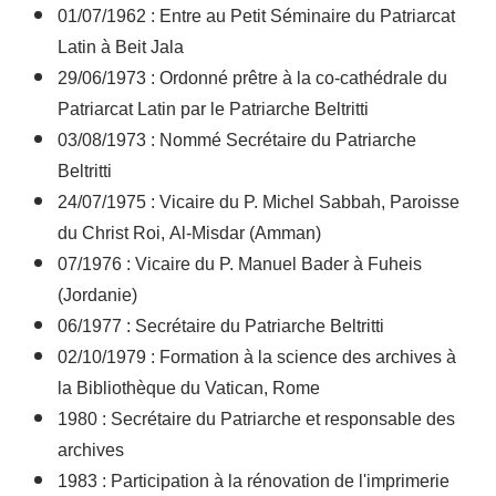
01/07/1962 : Entre au Petit Séminaire du Patriarcat
Latin à Beit Jala
29/06/1973 : Ordonné prêtre à la co-cathédrale du
Patriarcat Latin par le Patriarche Beltritti
03/08/1973 : Nommé Secrétaire du Patriarche
Beltritti
24/07/1975 : Vicaire du P. Michel Sabbah, Paroisse
du Christ Roi, Al-Misdar (Amman)
07/1976 : Vicaire du P. Manuel Bader à Fuheis
(Jordanie)
06/1977 : Secrétaire du Patriarche Beltritti
02/10/1979 : Formation à la science des archives à
la Bibliothèque du Vatican, Rome
1980 : Secrétaire du Patriarche et responsable des
archives
1983 : Participation à la rénovation de l'imprimerie