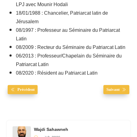
LPJ avec Mounir Hodali
18/01/1988 : Chancelier, Patriarcat latin de
Jérusalem
08/1997 : Professeur au Séminaire du Patriarcat
Latin
08/2009 : Recteur du Séminaire du Patriarcat Latin
06/2013 : Professeur/Chapelain du Séminaire du
Patriarcat Latin
08/2020 : Résident au Patriarcat Latin
Précédent
Suivant
Wajdi Sahawneh