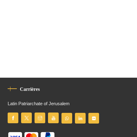
Carrières
Latin Patriarchate of Jerusalem