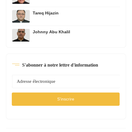
Tareq Hijazin
Johnny Abu Khalil
S'abonner à notre lettre d'information
S'inscrire