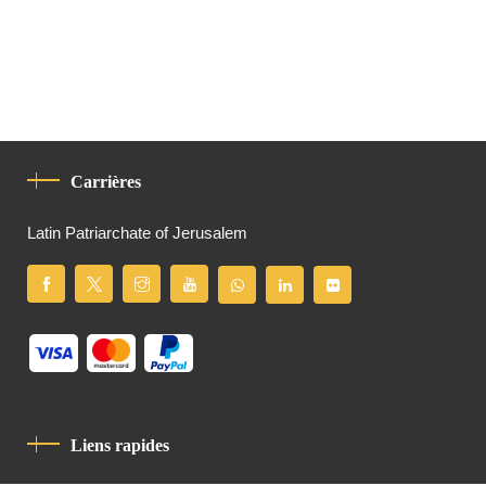
Carrières
Latin Patriarchate of Jerusalem
Liens rapides