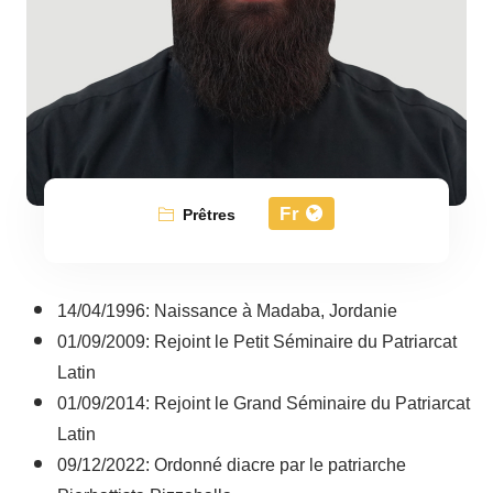
Fr
Prêtres
14/04/1996: Naissance à Madaba, Jordanie
01/09/2009: Rejoint le Petit Séminaire du Patriarcat
Latin
01/09/2014: Rejoint le Grand Séminaire du Patriarcat
Latin
09/12/2022: Ordonné diacre par le patriarche