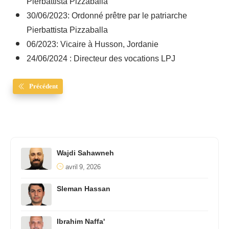
Pierbattista Pizzaballa
30/06/2023: Ordonné prêtre par le patriarche
Pierbattista Pizzaballa
06/2023: Vicaire à Husson, Jordanie
24/06/2024 : Directeur des vocations LPJ
Précédent
Wajdi Sahawneh
avril 9, 2026
Sleman Hassan
Ibrahim Naffa'