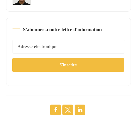
S'abonner à notre lettre d'information
S'inscrire