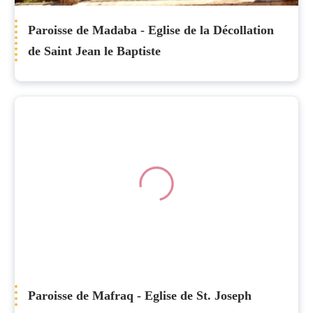
Paroisse de Madaba - Eglise de la Décollation
de Saint Jean le Baptiste
Paroisse de Mafraq - Eglise de St. Joseph