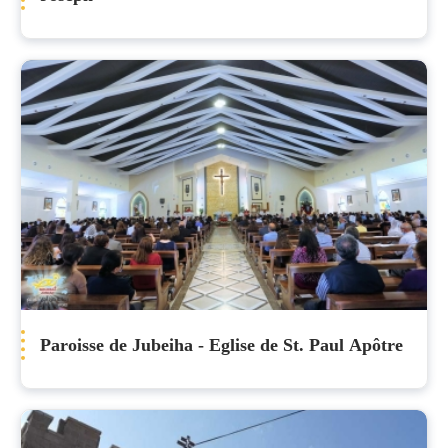
Paroisse de Jubeiha - Eglise de St. Paul Apôtre