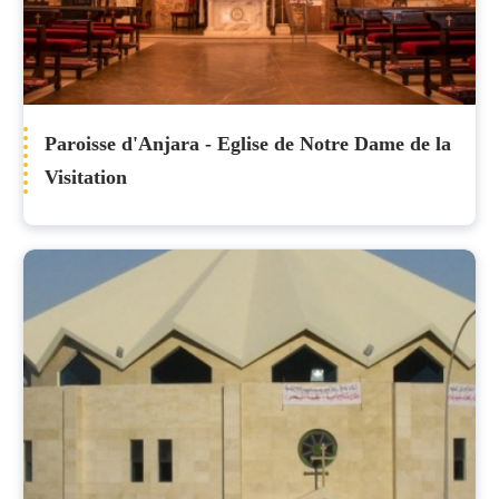
Paroisse d'Anjara - Eglise de Notre Dame de la
Visitation