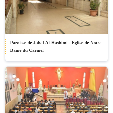
Paroisse de Jabal Al-Hashimi - Eglise de Notre
Dame du Carmel