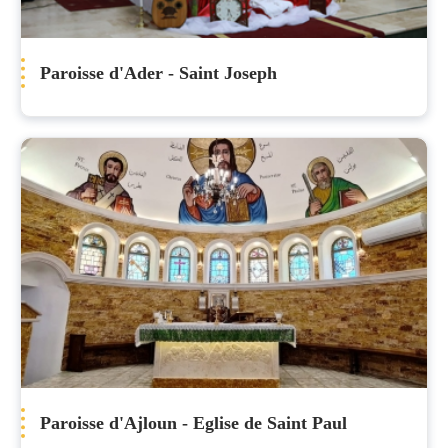
Paroisse d'Ader - Saint Joseph
Paroisse d'Ajloun - Eglise de Saint Paul