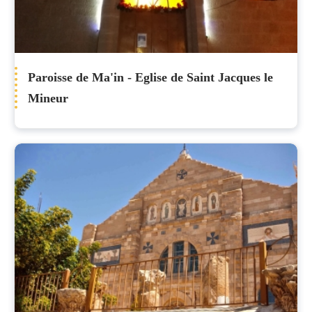
Paroisse de Ma'in - Eglise de Saint Jacques le
Mineur