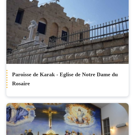
Paroisse de Karak - Eglise de Notre Dame du
Rosaire