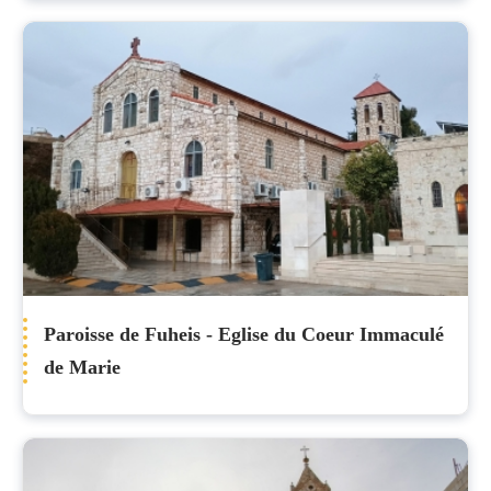
Paroisse de Fuheis - Eglise du Coeur Immaculé
de Marie