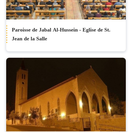
Paroisse de Jabal Al-Hussein - Eglise de St.
Jean de la Salle