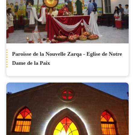
Paroisse de la Nouvelle Zarqa - Eglise de Notre
Dame de la Paix