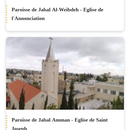
Paroisse de Jabal Al-Weibdeh - Eglise de
l'Annonciation
Paroisse de Jabal Amman - Eglise de Saint
Joseph