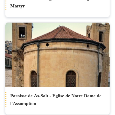
Martyr
Paroisse de As-Salt - Eglise de Notre Dame de
l'Assomption