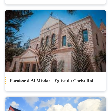
Paroisse d'Al Misdar - Eglise du Christ Roi