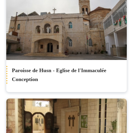
Paroisse de Husn - Eglise de l'Immaculée
Conception