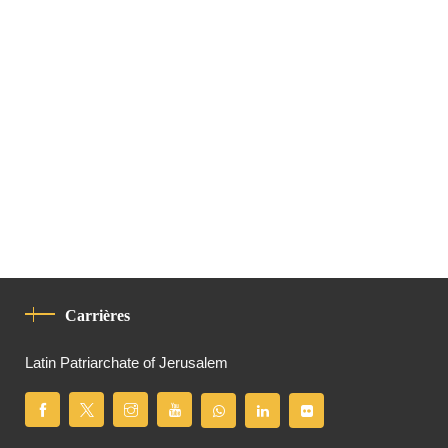
Carrières
Latin Patriarchate of Jerusalem