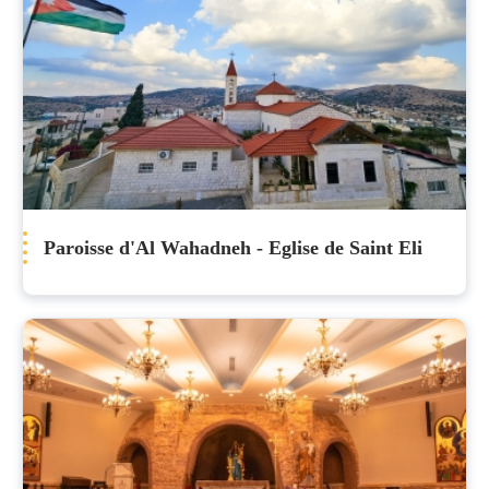
Paroisse d'Al Wahadneh - Eglise de Saint Eli