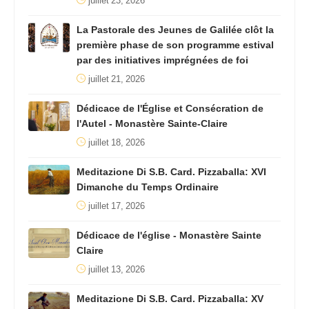
juillet 23, 2026
La Pastorale des Jeunes de Galilée clôt la
première phase de son programme estival
par des initiatives imprégnées de foi
juillet 21, 2026
Dédicace de l'Église et Consécration de
l'Autel - Monastère Sainte-Claire
juillet 18, 2026
Meditazione Di S.B. Card. Pizzaballa: XVI
Dimanche du Temps Ordinaire
juillet 17, 2026
Dédicace de l'église - Monastère Sainte
Claire
juillet 13, 2026
Meditazione Di S.B. Card. Pizzaballa: XV