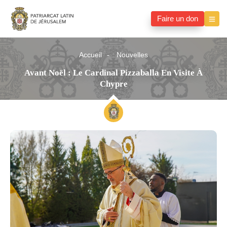
Faire un don
Accueil
Nouvelles
Avant Noël : Le Cardinal Pizzaballa En Visite À
Chypre