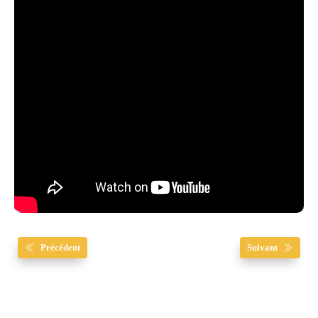
Précédent
Suivant