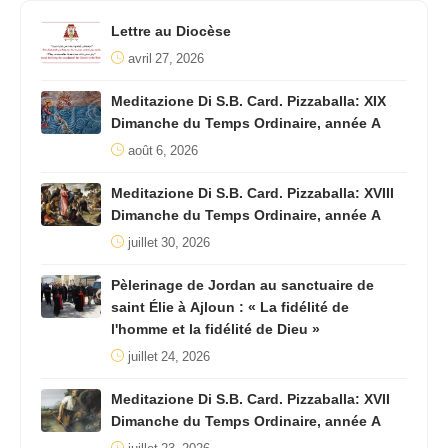
Lettre au Diocèse
avril 27, 2026
Meditazione Di S.B. Card. Pizzaballa: XIX
Dimanche du Temps Ordinaire, année A
août 6, 2026
Meditazione Di S.B. Card. Pizzaballa: XVIII
Dimanche du Temps Ordinaire, année A
juillet 30, 2026
Pèlerinage de Jordan au sanctuaire de
saint Élie à Ajloun : « La fidélité de
l'homme et la fidélité de Dieu »
juillet 24, 2026
Meditazione Di S.B. Card. Pizzaballa: XVII
Dimanche du Temps Ordinaire, année A