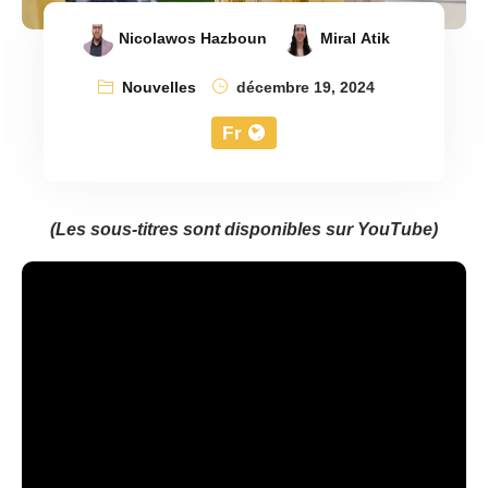
Nicolawos Hazboun
Miral Atik
Nouvelles
décembre 19, 2024
Fr
(Les sous-titres sont disponibles sur YouTube)