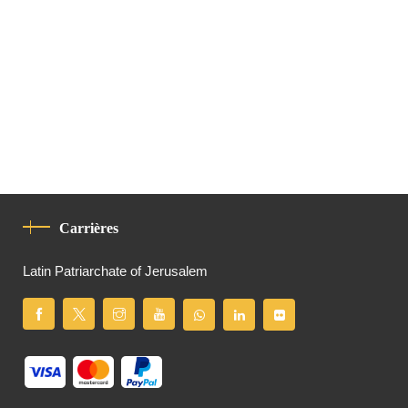
Carrières
Latin Patriarchate of Jerusalem