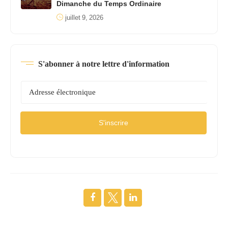
Dimanche du Temps Ordinaire
juillet 9, 2026
S'abonner à notre lettre d'information
S'inscrire