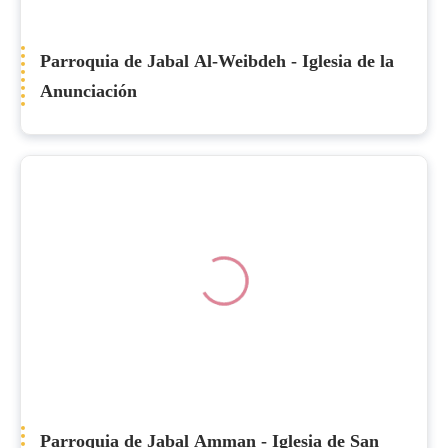
Parroquia de Jabal Al-Weibdeh - Iglesia de la
Anunciación
Parroquia de Jabal Amman - Iglesia de San