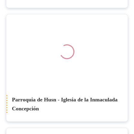
Parroquia de Husn - Iglesia de la Inmaculada
Concepción