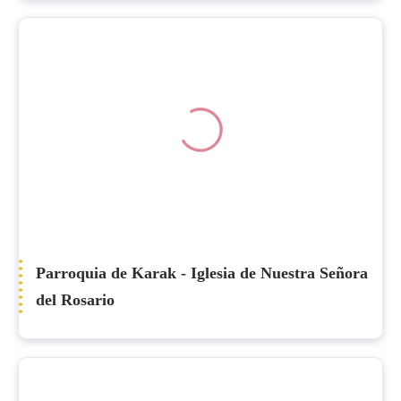
Parroquia de Karak - Iglesia de Nuestra Señora
del Rosario