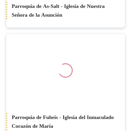
Parroquia de As-Salt - Iglesia de Nuestra
Señora de la Asunción
Parroquia de Fuheis - Iglesia del Inmaculado
Corazón de María