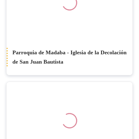
Parroquia de Madaba - Iglesia de la Decolación
de San Juan Bautista