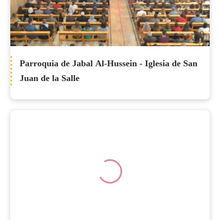
Parroquia de Jabal Al-Hussein - Iglesia de San
Juan de la Salle