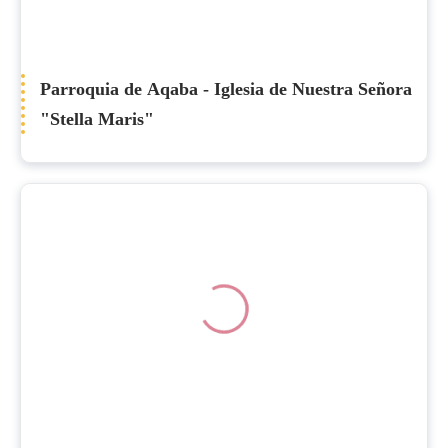
Parroquia de Aqaba - Iglesia de Nuestra Señora
"Stella Maris"