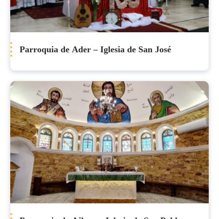
Parroquia de Ader – Iglesia de San José