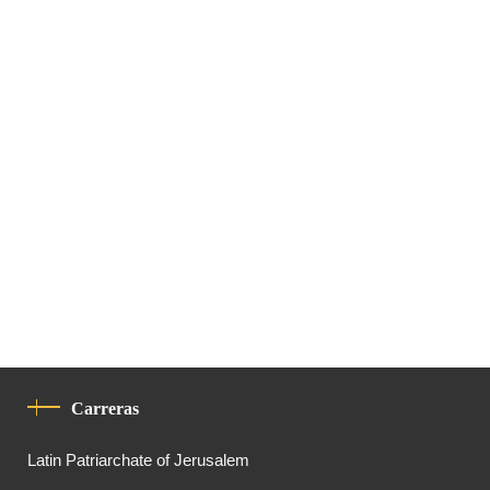
Carreras
Latin Patriarchate of Jerusalem