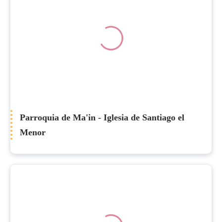
Parroquia de Ma'in - Iglesia de Santiago el
Menor