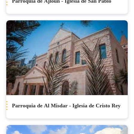
Parroquia de Ajloun - Iglesia de San Pablo
Parroquia de Al Misdar - Iglesia de Cristo Rey