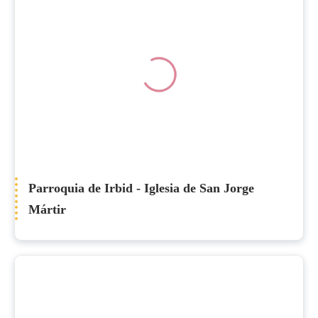
Parroquia de Irbid - Iglesia de San Jorge
Mártir