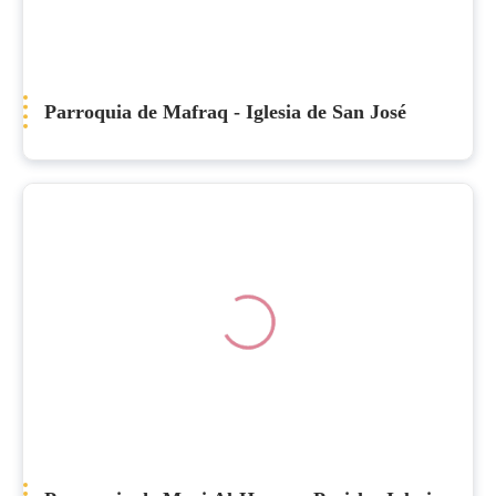
Parroquia de Mafraq - Iglesia de San José