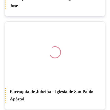
José
Parroquia de Jubeiha - Iglesia de San Pablo
Apóstol