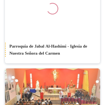
Parroquia de Jabal Al-Hashimi - Iglesia de
Nuestra Señora del Carmen