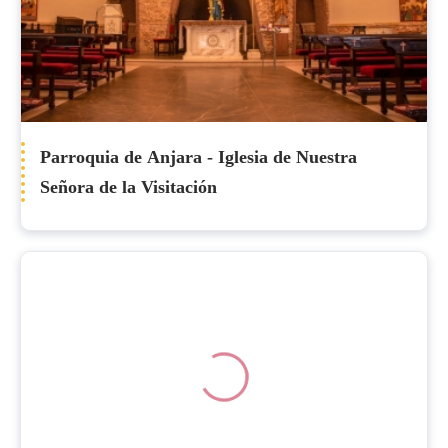
Parroquia de Anjara - Iglesia de Nuestra
Señora de la Visitación