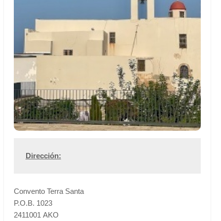
Dirección:
Convento Terra Santa
P.O.B. 1023
2411001 AKO