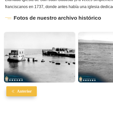
franciscanos en 1737, donde antes había una iglesia dedic
Fotos de nuestro archivo histórico
Anterior