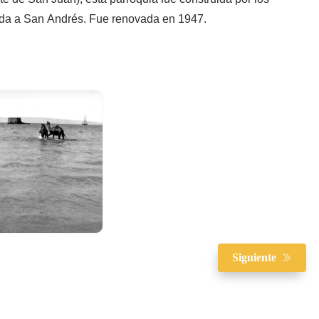
ada a San Andrés. Fue renovada en 1947.
Siguiente