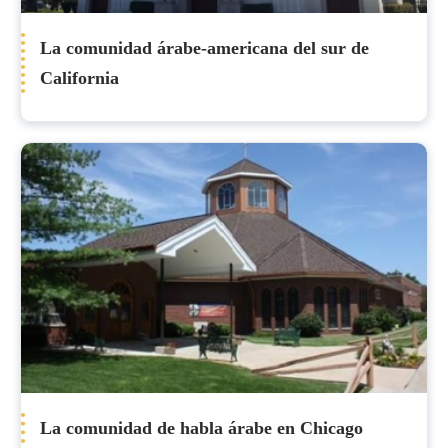
La comunidad árabe-americana del sur de
California
La comunidad de habla árabe en Chicago