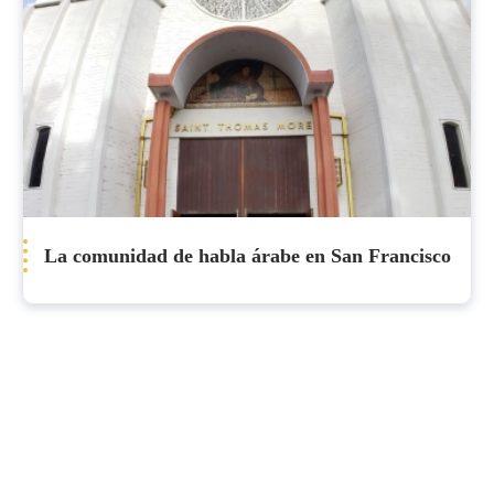
La comunidad de habla árabe en San Francisco