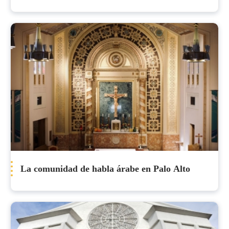
La comunidad de habla árabe en Palo Alto