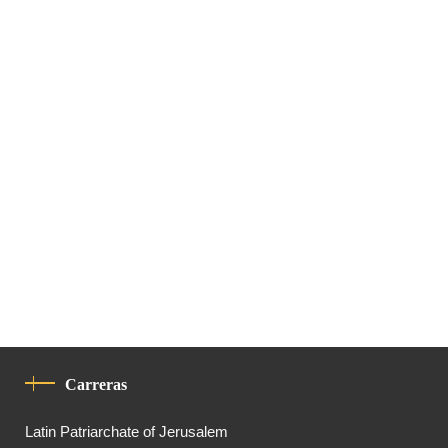
Carreras
Latin Patriarchate of Jerusalem