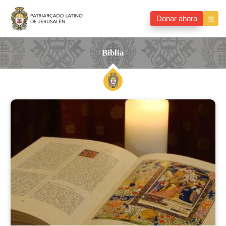
Donar ahora
Biblia
Biblia