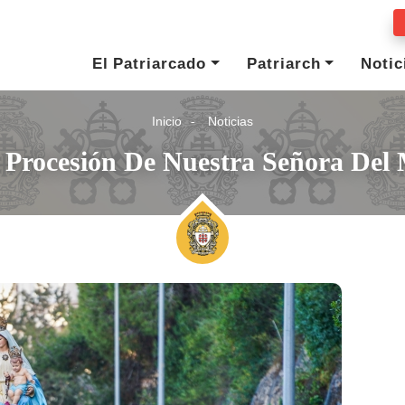
El Patriarcado
Patriarch
Notic
Inicio
Noticias
 Procesión De Nuestra Señora Del