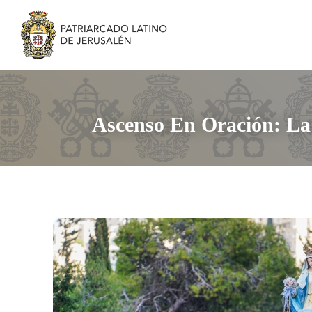
Ascenso En Oración: La