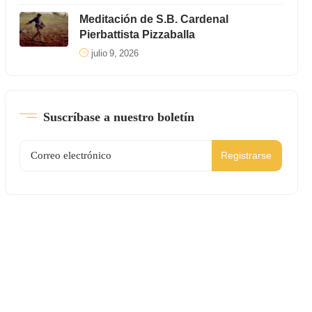
Meditación de S.B. Cardenal
Pierbattista Pizzaballa
julio 9, 2026
Suscríbase a nuestro boletín
Registrarse