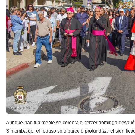
Aunque habitualmente se celebra el tercer domingo después
Sin embargo, el retraso solo pareció profundizar el significa