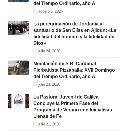
del Tiempo Ordinario, año A
agosto 6, 2026
La peregrinación de Jordania al
santuario de San Elías en Ajloun: «La
fidelidad del hombre y la fidelidad de
Dios»
julio 24, 2026
Meditación de S.B. Cardenal
Pierbattista Pizzaballa: XVII Domingo
del Tiempo Ordinario, año A
julio 23, 2026
La Pastoral Juvenil de Galilea
Concluye la Primera Fase del
Programa de Verano con Iniciativas
Llenas de Fe
julio 21, 2026