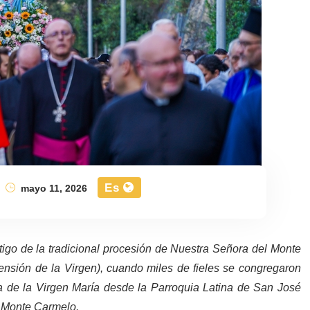
Es
mayo 11, 2026
igo de la tradicional procesión de Nuestra Señora del Monte
nsión de la Virgen), cuando miles de fieles se congregaron
 de la Virgen María desde la Parroquia Latina de San José
el Monte Carmelo.