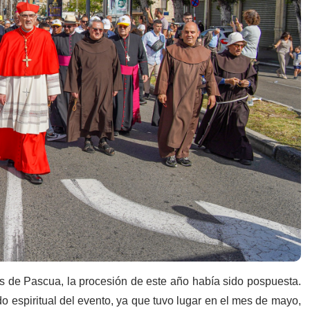
 de Pascua, la procesión de este año había sido pospuesta.
do espiritual del evento, ya que tuvo lugar en el mes de mayo,