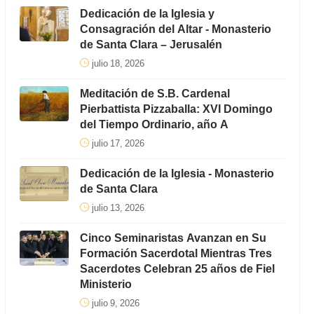
Dedicación de la Iglesia y
Consagración del Altar - Monasterio
de Santa Clara – Jerusalén
julio 18, 2026
Meditación de S.B. Cardenal
Pierbattista Pizzaballa: XVI Domingo
del Tiempo Ordinario, año A
julio 17, 2026
Dedicación de la Iglesia - Monasterio
de Santa Clara
julio 13, 2026
Cinco Seminaristas Avanzan en Su
Formación Sacerdotal Mientras Tres
Sacerdotes Celebran 25 años de Fiel
Ministerio
julio 9, 2026