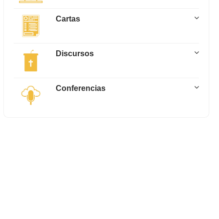
Cartas
Discursos
Conferencias