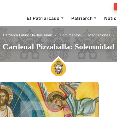
El Patriarcado
Patriarch
Notic
Patriarca Latino De Jerusalén
Documentos
Meditaciones
 Cardenal Pizzaballa: Solemnidad