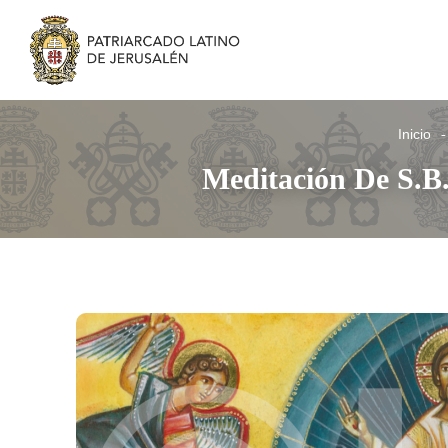
Inicio
Meditación De S.B.