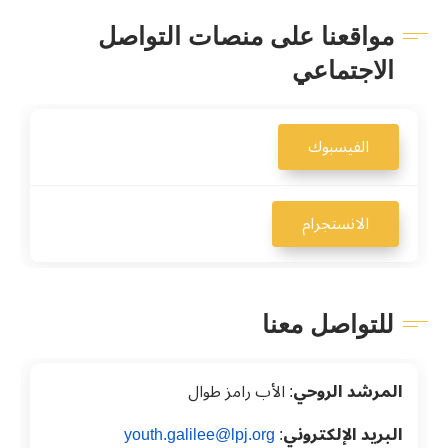
مواقعنا على منصات التواصل
الاجتماعي
الفيسبوك
الانستجرام
للتواصل معنا
المرشد الروحي
:
الأب رامز طوال
البريد الإلكتروني
:
youth.galilee@lpj.org