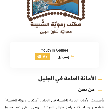
Youth in Galilee
Ar
إسرائيل
الأمانة العامة في الجليل
من نحن
تأسست الأمانة العامة للشبيبة في الجليل "مكتب رعويّة الشبيبة"
بقيادة وتوجيه الاب رامز طوال المرشد الروحي
في عيد يسوع