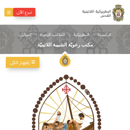
تبرع الآن
الرئيسية
البطريركية
المكاتب الرعوية
إسرائيل
مكتب رعويّة الشبيبة اللاتينيّة
إظهار الكل