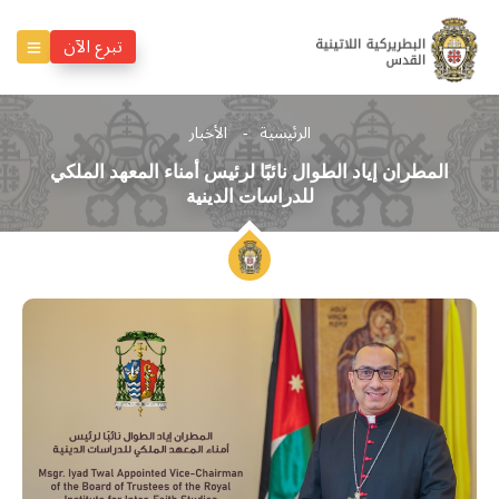
تبرع الآن
الرئيسية
الأخبار
المطران إياد الطوال نائبًا لرئيس أمناء المعهد الملكي
للدراسات الدينية