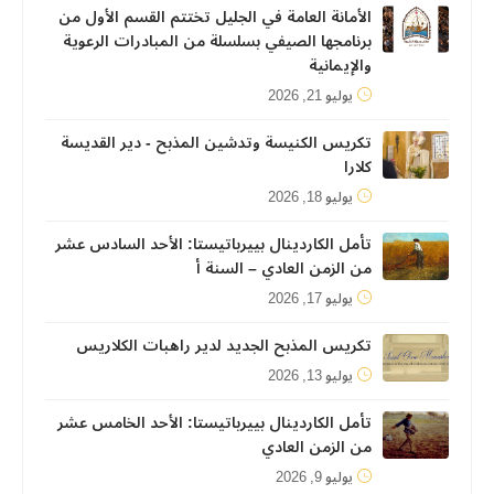
الأمانة العامة في الجليل تختتم القسم الأول من
برنامجها الصيفي بسلسلة من المبادرات الرعوية
والإيمانية
يوليو 21, 2026
تكريس الكنيسة وتدشين المذبح - دير القديسة
كلارا
يوليو 18, 2026
تأمل الكاردينال بييرباتيستا: الأحد السادس عشر
من الزمن العادي – السنة أ
يوليو 17, 2026
تكريس المذبح الجديد لدير راهبات الكلاريس
يوليو 13, 2026
تأمل الكاردينال بييرباتيستا: الأحد الخامس عشر
من الزمن العادي
يوليو 9, 2026