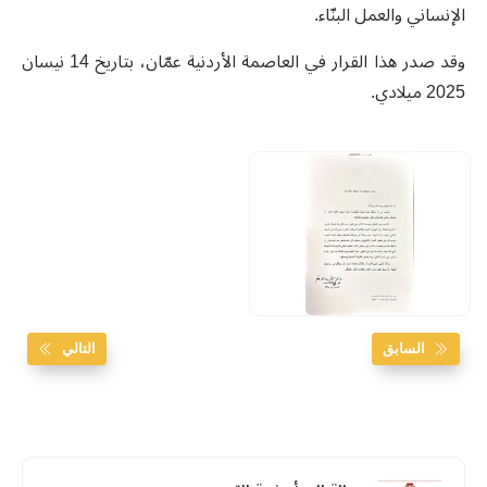
الإنساني والعمل البنّاء.
وقد صدر هذا القرار في العاصمة الأردنية عمّان، بتاريخ 14 نيسان
2025 ميلادي.
السابق
التالي