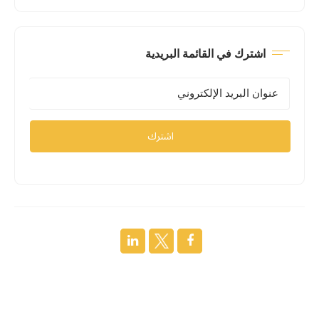
اشترك في القائمة البريدية
اشترك