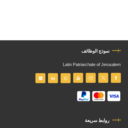
نموذج الوظائف
Latin Patriarchate of Jerusalem
روابط سريعة