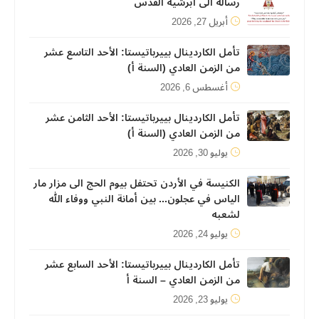
رسالة الى أبرشية القدس
أبريل 27, 2026
تأمل الكاردينال بييرباتيستا: الأحد التاسع عشر
من الزمن العادي (السنة أ)
أغسطس 6, 2026
تأمل الكاردينال بييرباتيستا: الأحد الثامن عشر
من الزمن العادي (السنة أ)
يوليو 30, 2026
الكنيسة في الأردن تحتفل بيوم الحج الى مزار مار
الياس في عجلون... بين أمانة النبي ووفاء الله
لشعبه
يوليو 24, 2026
تأمل الكاردينال بييرباتيستا: الأحد السابع عشر
من الزمن العادي – السنة أ
يوليو 23, 2026