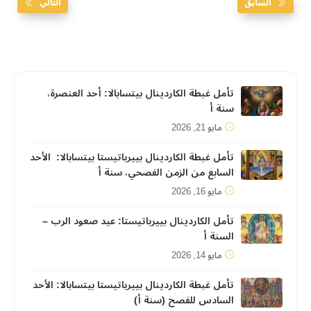
السابق
التالي
تأمل غبطة الكاردينال بيتسابالا: أحد العنصرة،
سنة أ
مايو 21, 2026
تأمل غبطة الكاردينال بييرباتيستا بيتسابالا: الأحد
السابع من الزمن الفصحي، سنة أ
مايو 16, 2026
تأمل الكاردينال بييرباتيستا: عيد صعود الرب –
السنة أ
مايو 14, 2026
تأمل غبطة الكاردينال بييرباتيستا بيتسابالا: الأحد
السادس للفصح (سنة أ)