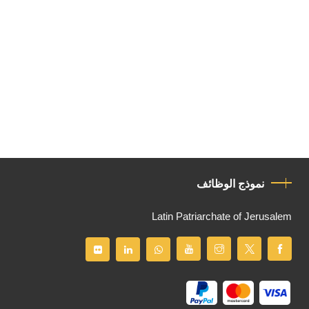
نموذج الوظائف
Latin Patriarchate of Jerusalem