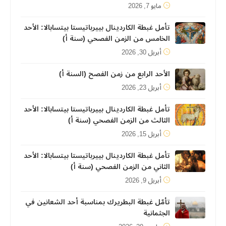
مايو 7, 2026
تأمل غبطة الكاردينال بييرباتيستا بيتسابالا: الأحد
الخامس من الزمن الفصحي (سنة أ)
أبريل 30, 2026
الأحد الرابع من زمن الفصح (السنة أ)
أبريل 23, 2026
تأمل غبطة الكاردينال بييرباتيستا بيتسابالا: الأحد
الثالث من الزمن الفصحي (سنة أ)
أبريل 15, 2026
تأمل غبطة الكاردينال بييرباتيستا بيتسابالا: الأحد
الثاني من الزمن الفصحي (سنة أ)
أبريل 9, 2026
تأمّل غبطة البطريرك بمناسبة أحد الشعانين في
الجثمانية