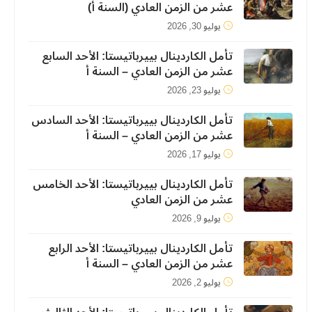
عشر من الزمن العادي (السنة أ)
يوليو 30, 2026
تأمل الكاردينال بييرباتيستا: الأحد السابع
عشر من الزمن العادي – السنة أ
يوليو 23, 2026
تأمل الكاردينال بييرباتيستا: الأحد السادس
عشر من الزمن العادي – السنة أ
يوليو 17, 2026
تأمل الكاردينال بييرباتيستا: الأحد الخامس
عشر من الزمن العادي
يوليو 9, 2026
تأمل الكاردينال بييرباتيستا: الأحد الرابع
عشر من الزمن العادي – السنة أ
يوليو 2, 2026