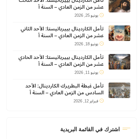
تأمل الكاردينال بييرباتيستا: الأحد الثالث
عشر من الزمن العادي – السنة أ
يونيو 25, 2026
تأمل الكاردينال بييرباتيستا: الأحد الثاني
عشر من الزمن العادي – السنة أ
يونيو 18, 2026
تأمل الكاردينال بييرباتيستا: الأحد الحادي
عشر من الزمن العادي – السنة أ
يونيو 11, 2026
تأمل غبطة البطريرك الكاردينال: الأحد
السادس من الزمن العادي – السنة أ
فبراير 12, 2026
اشترك في القائمة البريدية