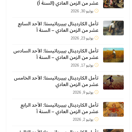
عشر من الزمن العادي (السنة أ)
يوليو 30, 2026
تأمل الكاردينال بييرباتيستا: الأحد السابع
عشر من الزمن العادي – السنة أ
يوليو 23, 2026
تأمل الكاردينال بييرباتيستا: الأحد السادس
عشر من الزمن العادي – السنة أ
يوليو 17, 2026
تأمل الكاردينال بييرباتيستا: الأحد الخامس
عشر من الزمن العادي
يوليو 9, 2026
تأمل الكاردينال بييرباتيستا: الأحد الرابع
عشر من الزمن العادي – السنة أ
يوليو 2, 2026