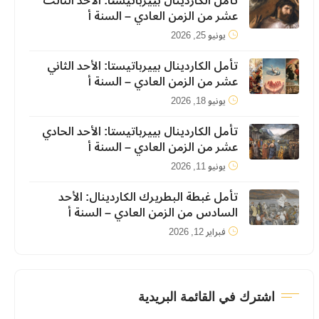
تأمل الكاردينال بييرباتيستا: الأحد الثالث
عشر من الزمن العادي – السنة أ
يونيو 25, 2026
تأمل الكاردينال بييرباتيستا: الأحد الثاني
عشر من الزمن العادي – السنة أ
يونيو 18, 2026
تأمل الكاردينال بييرباتيستا: الأحد الحادي
عشر من الزمن العادي – السنة أ
يونيو 11, 2026
تأمل غبطة البطريرك الكاردينال: الأحد
السادس من الزمن العادي – السنة أ
فبراير 12, 2026
اشترك في القائمة البريدية